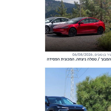
ניר בן טובים , 06/08/2026
המבוך / טסלה ניצחה. המכונית הפסידה