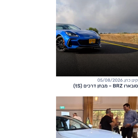
קינן כהן, 05/08/2026
סובארו BRZ – מבחן דרכים (tS)