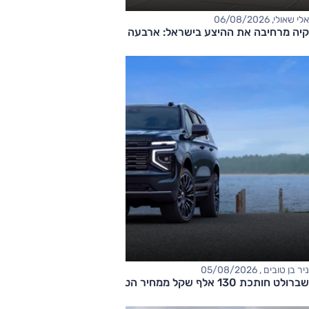
אלי שאולי, 06/08/2026
קיה מרחיבה את ההיצע בישראל: ארבעה דגמים חדשים בדרך
ניר בן טובים , 05/08/2026
שברולט חותכת 130 אלף שקל ממחיר הטאהו