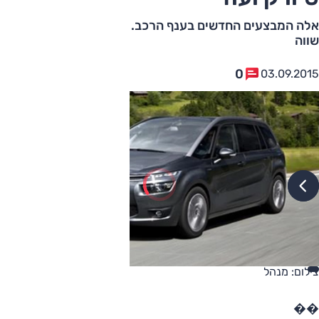
אלה המבצעים החדשים בענף הרכב. כדאי לכם להתעדכן, זה
שווה
0
03.09.2015
צילום: מנהל
��