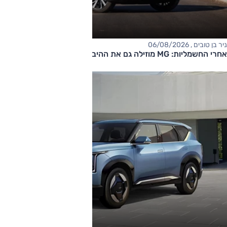
ניר בן טובים , 06/08/2026
אחרי החשמליות: MG מוזילה גם את ההיברידיות