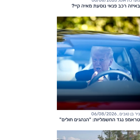
מערכת אוטו, 06/08/2026
באיזה רכב פנאי נוסעת מאיה קיי?
ניר בן טובים , 06/08/2026
טראמפ נגד החשמליות: "הנהגים חולים"