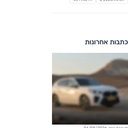
כתבות אחרונות