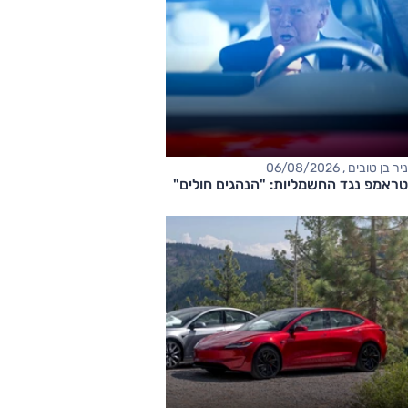
ניר בן טובים , 06/08/2026
טראמפ נגד החשמליות: "הנהגים חולים"