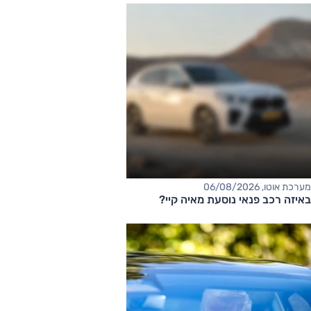
מערכת אוטו, 06/08/2026
באיזה רכב פנאי נוסעת מאיה קיי?