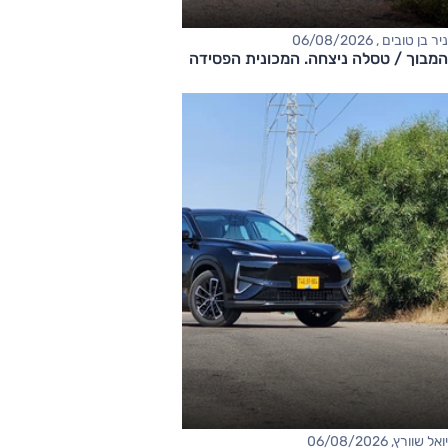
ניר בן טובים , 06/08/2026
המבוך / טסלה ניצחה. המכונית הפסידה
יואל שוורץ, 06/08/2026