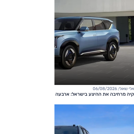
אלי שאולי, 06/08/2026
קיה מרחיבה את ההיצע בישראל: ארבעה דגמים חדשים בדרך