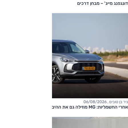
דונגפנג מייג' – מבחן דרכים
ניר בן טובים , 06/08/2026
אחרי החשמליות: MG מוזילה גם את ההיברידיות