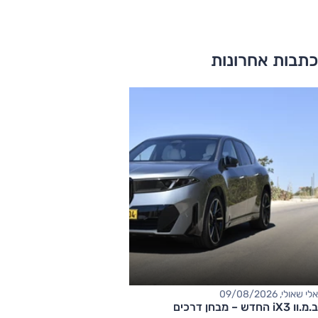
כתבות אחרונות
אלי שאולי, 09/08/2026
ב.מ.וו iX3 החדש – מבחן דרכים