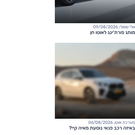
אלי שאולי, 09/08/2026
מותג פורת'ינג לאוטו חן
מערכת אוטו, 06/08/2026
באיזה רכב פנאי נוסעת מאיה קיי?