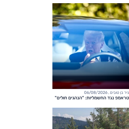
ניר בן טובים , 06/08/2026
טראמפ נגד החשמליות: "הנהגים חולים"