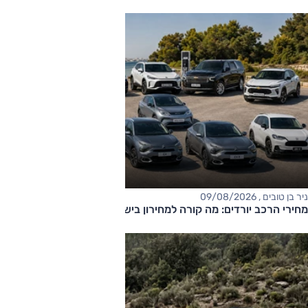
ניר בן טובים , 09/08/2026
מחירי הרכב יורדים: מה קורה למחירון בישראל?