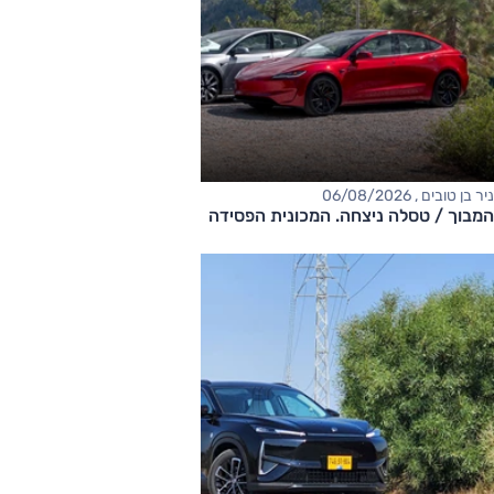
ניר בן טובים , 06/08/2026
המבוך / טסלה ניצחה. המכונית הפסידה