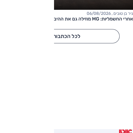
ניר בן טובים , 06/08/2026
אחרי החשמליות: MG מוזילה גם את ההיברידיות
לכל הכתבות