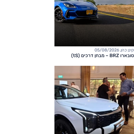
קינן כהן, 05/08/2026
סובארו BRZ – מבחן דרכים (tS)