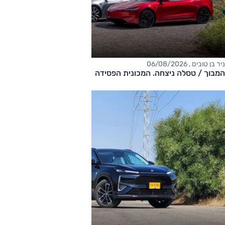
ניר בן טובים , 06/08/2026
המבוך / טסלה ניצחה. המכונית הפסידה