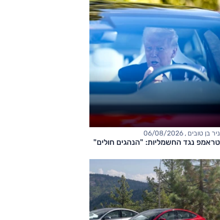
ניר בן טובים , 06/08/2026
טראמפ נגד החשמליות: "הנהגים חולים"