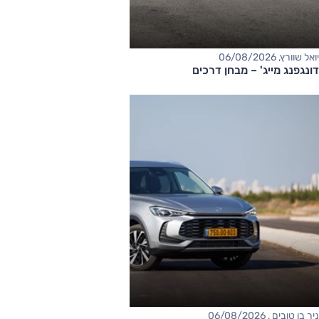
יואל שוורץ, 06/08/2026
דונגפנג מייג' – מבחן דרכים
ניר בן טובים , 06/08/2026