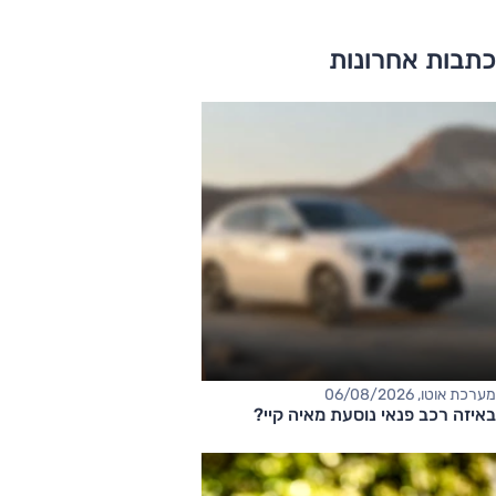
כתבות אחרונות
מערכת אוטו, 06/08/2026
באיזה רכב פנאי נוסעת מאיה קיי?