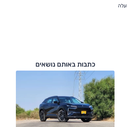
עלה
כתבות באותם נושאים