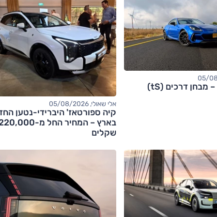
אלי שאולי, 05/08/2026
קיה ספורטאז' היברידי-נטען החד
בארץ – המחיר החל מ-20,000
שקלים