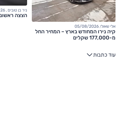
ניר בן טובים , 04/08/2026
הצצה ראשונה: אודי
אלי שאולי, 05/08/2026
קיה נירו המחודש בארץ – המחיר החל
מ-177,000 שקלים
עוד כתבות