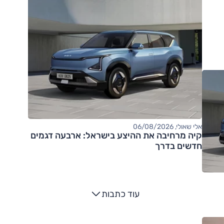
אלי שאולי, 06/08/2026
קיה מרחיבה את ההיצע בישראל: ארבעה דגמים
חדשים בדרך
עוד כתבות