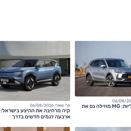
אחרי החשמליות: MG מוזילה גם את
אלי שאולי, 06/08/2026
קיה מרחיבה את ההיצע בישראל:
ארבעה דגמים חדשים בדרך