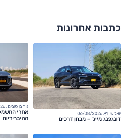
כתבות אחרונות
ניר בן טובים , 06/08/2026
יואל שוורץ, 06/08/2026
ההיברידיות
דונגפנג מייג' – מבחן דרכים