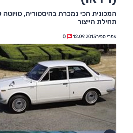
תחילת הייצור
0
עמרי ספיר
12.09.2013