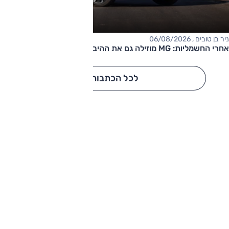
ניר בן טובים , 06/08/2026
אחרי החשמליות: MG מוזילה גם את ההיברידיות
לכל הכתבות