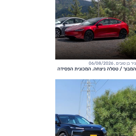
ניר בן טובים , 06/08/2026
המבוך / טסלה ניצחה. המכונית הפסידה