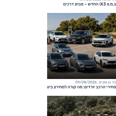
ב.מ.וו iX3 החדש – מבחן דרכים
ניר בן טובים , 09/08/2026
מחירי הרכב יורדים: מה קורה למחירון בישראל?