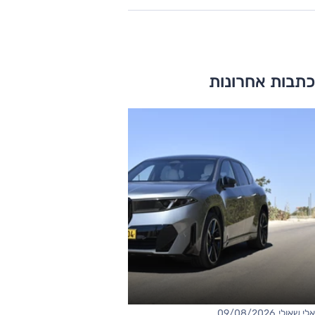
כתבות אחרונות
אלי שאולי, 09/08/2026