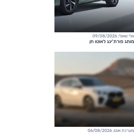
אלי שאולי, 09/08/2026
מותג פורת'ינג לאוטו חן
מערכת אוטו, 06/08/2026