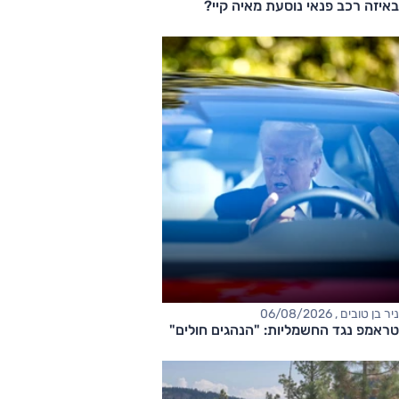
באיזה רכב פנאי נוסעת מאיה קיי?
ניר בן טובים , 06/08/2026
טראמפ נגד החשמליות: "הנהגים חולים"