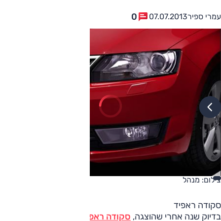
0
עמרי ספיר
07.07.2013
צילום: מנהל
סקודה ראפיד
בדיוק שנה אחרי שהוצגה,
סקודה ראפיד
זוכה לסדרת עדכונים.