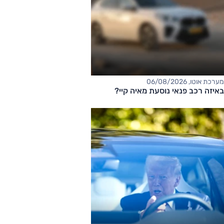
מערכת אוטו, 06/08/2026
באיזה רכב פנאי נוסעת מאיה קיי?