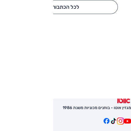
לכל הכתבות
מגזין אוטו - בוחנים מכוניות משנת 1986