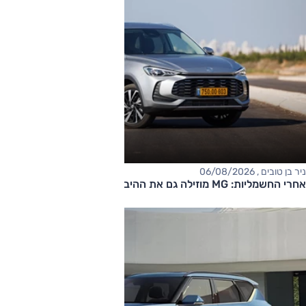
ניר בן טובים , 06/08/2026
אחרי החשמליות: MG מוזילה גם את ההיברידיות