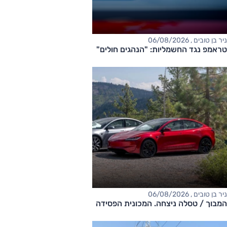
ניר בן טובים , 06/08/2026
טראמפ נגד החשמליות: "הנהגים חולים"
ניר בן טובים , 06/08/2026
המבוך / טסלה ניצחה. המכונית הפסידה