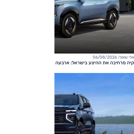
אלי שאולי, 06/08/2026
קיה מרחיבה את ההיצע בישראל: ארבעה דגמים חדשים בדרך