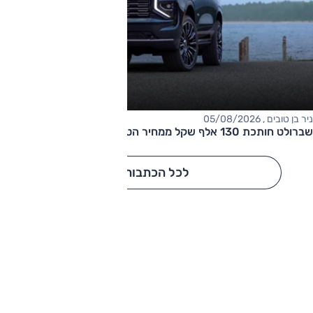
ניר בן טובים , 05/08/2026
שברולט חותכת 130 אלף שקל ממחיר הטאהו
לכל הכתבות