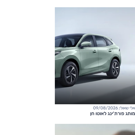
אלי שאולי, 09/08/2026
מותג פורת'ינג לאוטו חן