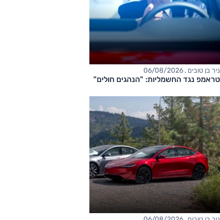
ניר בן טובים , 06/08/2026
טראמפ נגד החשמליות: "הנהגים חולים"
ניר בן טובים , 06/08/2026