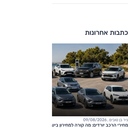
כתבות אחרונות
ניר בן טובים , 09/08/2026
מחירי הרכב יורדים: מה קורה למחירון בישראל?