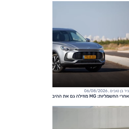
ניר בן טובים , 06/08/2026
אחרי החשמליות: MG מוזילה גם את ההיברידיות