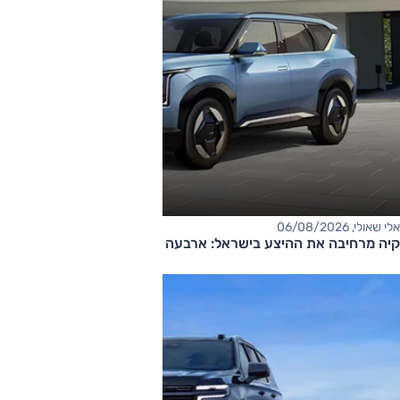
אלי שאולי, 06/08/2026
קיה מרחיבה את ההיצע בישראל: ארבעה דגמים חדשים בדרך