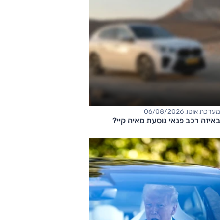
מערכת אוטו, 06/08/2026
באיזה רכב פנאי נוסעת מאיה קיי?