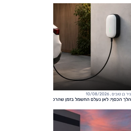
ניר בן טובים , 10/08/2026
הלך הכסף: לאן נעלם החשמל בזמן שהרכב מחובר לשקע?