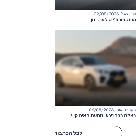
אלי שאולי, 09/08/2026
מותג פורת'ינג לאוטו חן
מערכת אוטו, 06/08/2026
באיזה רכב פנאי נוסעת מאיה קיי?
לכל הכתבות