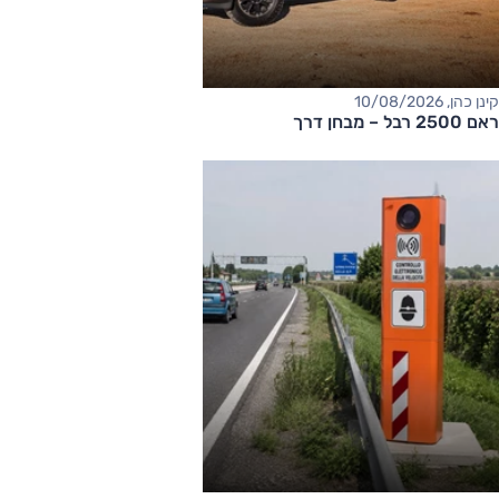
קינן כהן, 10/08/2026
ראם 2500 רבל – מבחן דרך