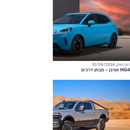
רוני נאק, 10/08/2026
MG4 אורבן – מבחן דרכים