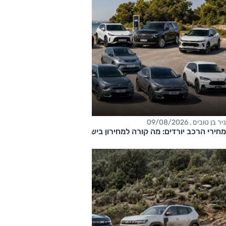
ניר בן טובים , 09/08/2026
מחירי הרכב יורדים: מה קורה למחירון בישראל?