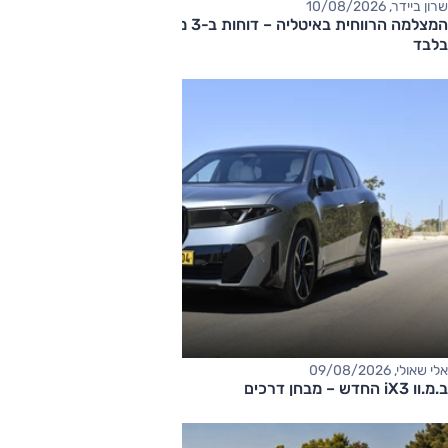
שרון ביידר, 10/08/2026
המצלמה הרווחית באיטליה – דוחות ב-3 מיליון אירו ב-10 שבועות
בלבד
אלי שאולי, 09/08/2026
ב.מ.וו iX3 החדש – מבחן דרכים