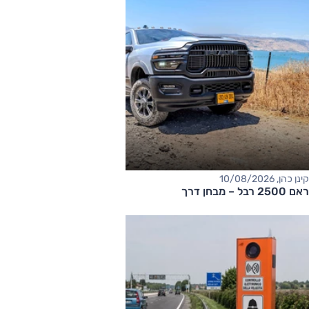
קינן כהן, 10/08/2026
ראם 2500 רבל – מבחן דרך