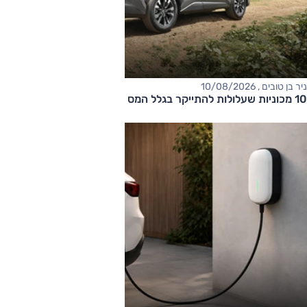
ניר בן טובים , 10/08/2026
10 מכוניות שעלולות להתייקר בגלל המס הירוק