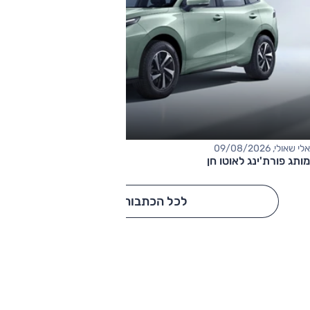
אלי שאולי, 09/08/2026
מותג פורת'ינג לאוטו חן
לכל הכתבות