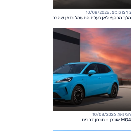
ניר בן טובים , 10/08/2026
הלך הכסף: לאן נעלם החשמל בזמן שהרכב מחובר לשקע?
רוני נאק, 10/08/2026
MG4 אורבן – מבחן דרכים