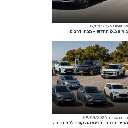
אלי שאולי, 09/08/2026
ב.מ.וו iX3 החדש – מבחן דרכים
ניר בן טובים , 09/08/2026
מחירי הרכב יורדים: מה קורה למחירון בישראל?