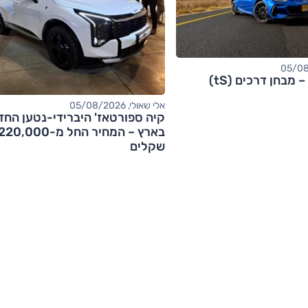
אלי שאולי, 05/08/2026
קיה ספורטאז' היברידי-נטען החד
בארץ – המחיר החל מ-20,000
שקלים