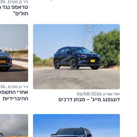
ניר בן טובים , 06/08/2026
טראמפ נגד ה
חולים"
ניר בן טובים , 06/08/2026
יואל שוורץ, 06/08/2026
ההיברידיות
דונגפנג מייג' – מבחן דרכים