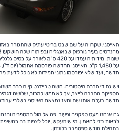
חדשה, ועד שלא יפורסמו נתוני המידות לא נוכל לדעת מה ה
הספיקה החברה לייצר, אך לא ממש למכור, שלושה דגמי
חדשה בעלת אותו שם ומאז נמצאת האייסני בשלבי עבודה
גם אנחנו מעט ספקנים ופעורי פה אל מול המספרים והנת
בתחילת חודש ספטמבר בלונדון.