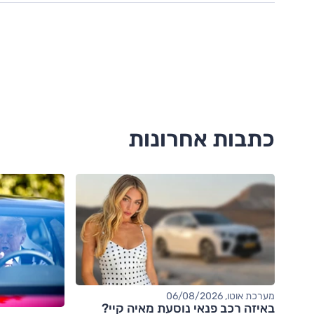
כתבות אחרונות
מערכת אוטו, 06/08/2026
באיזה רכב פנאי נוסעת מאיה קיי?