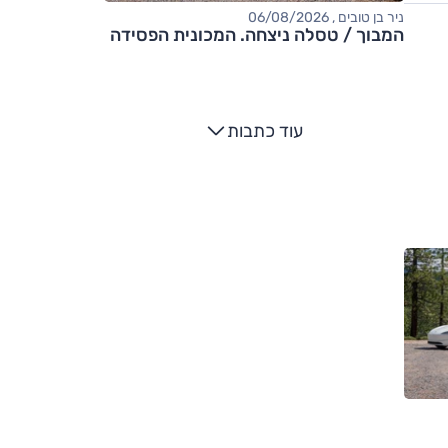
ניר בן טובים , 06/08/2026
המבוך / טסלה ניצחה. המכונית הפסידה
עוד כתבות