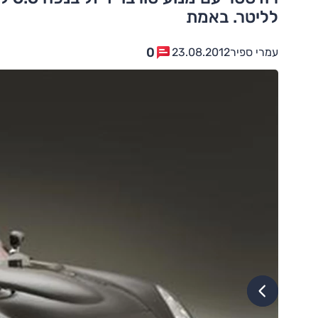
לליטר. באמת
0
עמרי ספיר
23.08.2012