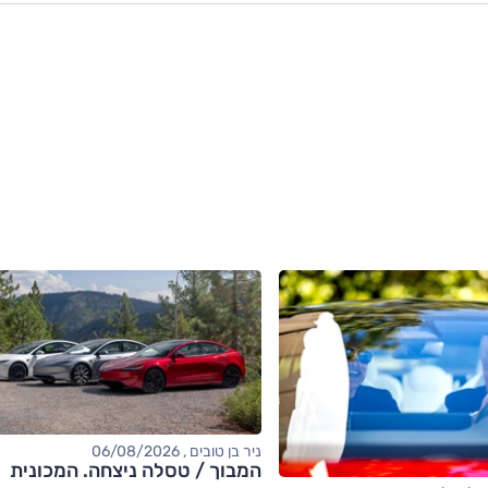
ניר בן טובים , 06/08/2026
המבוך / טסלה ניצחה. המכונית