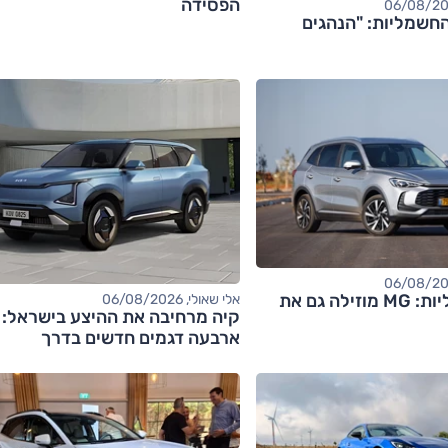
הפסידה
חשמליות: "הנהגים
אחרי החשמליות: MG מוזילה גם את
אלי שאולי, 06/08/2026
קיה מרחיבה את ההיצע בישראל:
ארבעה דגמים חדשים בדרך