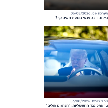
מערכת אוטו, 06/08/2026
באיזה רכב פנאי נוסעת מאיה קיי?
ניר בן טובים , 06/08/2026
טראמפ נגד החשמליות: "הנהגים חולים"