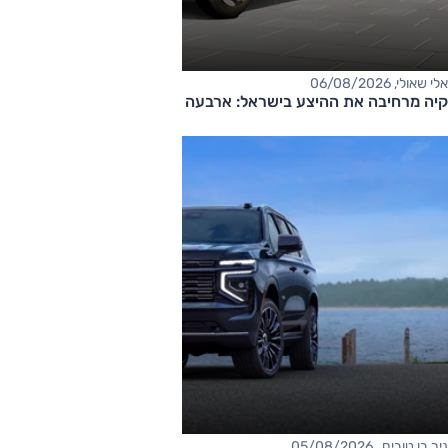
אלי שאולי, 06/08/2026
קיה מרחיבה את ההיצע בישראל: ארבעה דגמים חדשים בדרך
ניר בן טובים , 05/08/2026