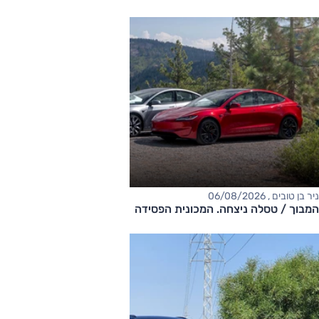
ניר בן טובים , 06/08/2026
המבוך / טסלה ניצחה. המכונית הפסידה