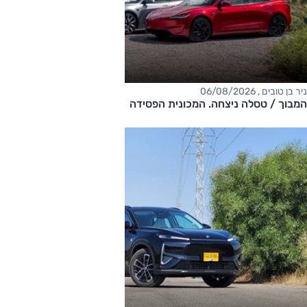
ניר בן טובים , 06/08/2026
המבוך / טסלה ניצחה. המכונית הפסידה