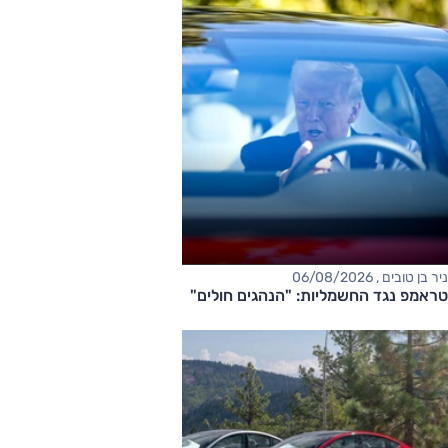
ניר בן טובים , 06/08/2026
טראמפ נגד החשמליות: "הנהגים חולים"