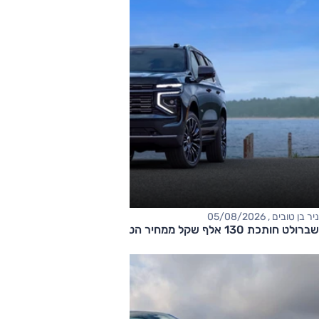
ניר בן טובים , 05/08/2026
שברולט חותכת 130 אלף שקל ממחיר הטאהו