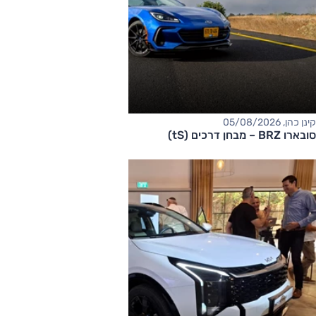
קינן כהן, 05/08/2026
סובארו BRZ – מבחן דרכים (tS)