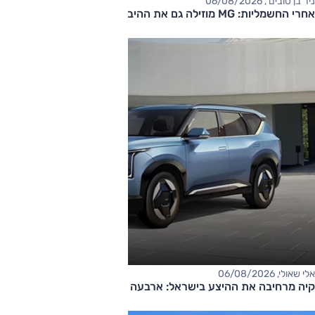
ניר בן טובים , 06/08/2026
אחרי החשמליות: MG מוזילה גם את ההיברידיות
אלי שאולי, 06/08/2026
קיה מרחיבה את ההיצע בישראל: ארבעה דגמים חדשים בדרך