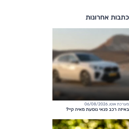
כתבות אחרונות
מערכת אוטו, 06/08/2026
באיזה רכב פנאי נוסעת מאיה קיי?