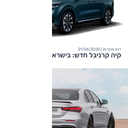
רועי צוקרמן | 21/06/2020
קיה קרניבל חדש: בישראל ב-2021