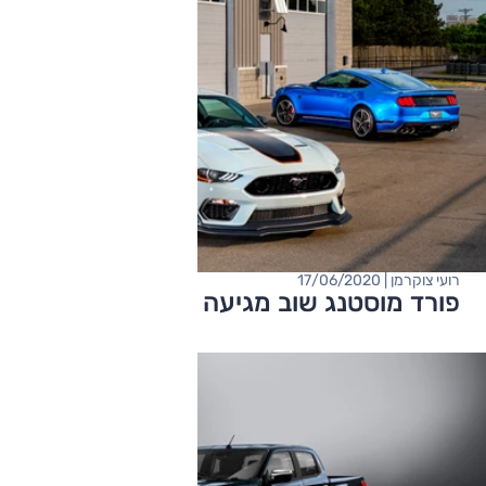
רועי צוקרמן | 17/06/2020
פורד מוסטנג שוב מגיעה למאך 1