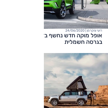
רועי צוקרמן | 24/06/2020
אופל מוקה חדש נחשף בדרך לישראל - וגם
בגרסה חשמלית