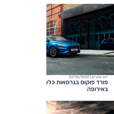
רועי צוקרמן | 22/06/2020
פורד פוקוס בגרסאות כלאיים - בינתיים רק
באירופה