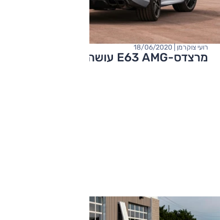
רועי צוקרמן | 18/06/2020
מרצדס-E63 AMG עושה בוטוקס