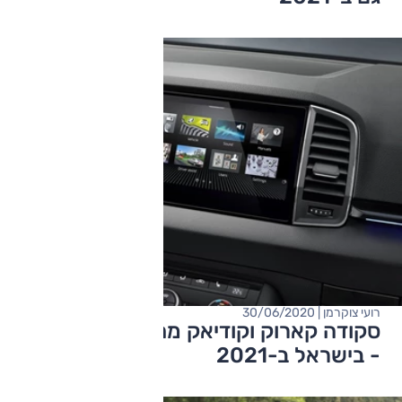
רועי צוקרמן | 30/06/2020
סקודה קארוק וקודיאק מחדשים מולטימדיה
- בישראל ב-2021