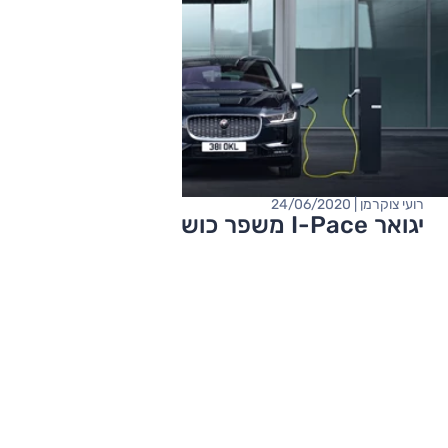
רועי צוקרמן | 24/06/2020
יגואר I-Pace משפר כושר טעינה