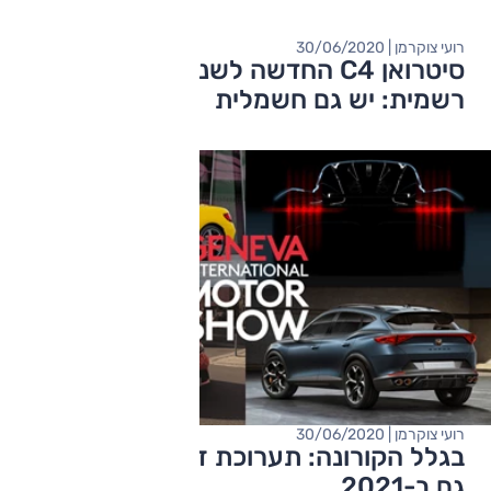
רועי צוקרמן | 30/06/2020
סיטרואן C4 החדשה לשנת 2021 נחשפה
רשמית: יש גם חשמלית
רועי צוקרמן | 30/06/2020
בגלל הקורונה: תערוכת ז'נבה לא תתקיים
גם ב-2021