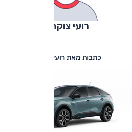
רועי צוקרמן
כתבות מאת רועי צוקרמן