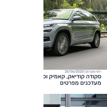
רועי צוקרמן | 25/06/2020
סקודה קודיאק, קאמיק וכל החברים
מעדכנים מפרטים