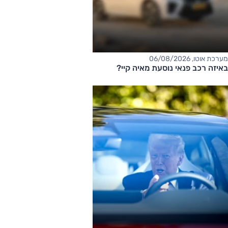
מערכת אוטו, 06/08/2026
באיזה רכב פנאי נוסעת מאיה קיי?