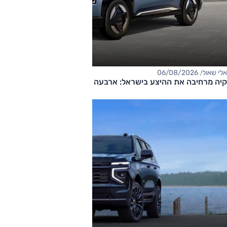
אלי שאולי, 06/08/2026
קיה מרחיבה את ההיצע בישראל: ארבעה דגמים חדשים בדרך