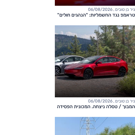
ניר בן טובים , 06/08/2026
טראמפ נגד החשמליות: "הנהגים חולים"
ניר בן טובים , 06/08/2026
המבוך / טסלה ניצחה. המכונית הפסידה