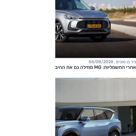
ניר בן טובים , 06/08/2026
אחרי החשמליות: MG מוזילה גם את ההיברידיות