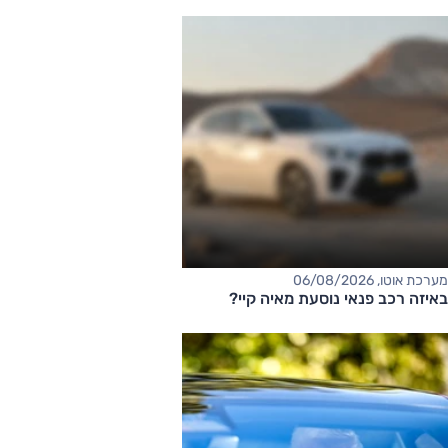
מערכת אוטו, 06/08/2026
באיזה רכב פנאי נוסעת מאיה קיי?