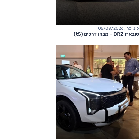
קינן כהן, 05/08/2026
סובארו BRZ – מבחן דרכים (tS)