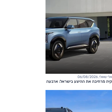
אלי שאולי, 06/08/2026
קיה מרחיבה את ההיצע בישראל: ארבעה דגמים חדשים בדרך