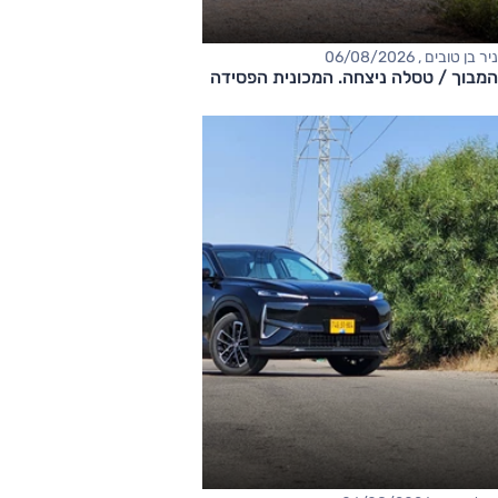
ניר בן טובים , 06/08/2026
המבוך / טסלה ניצחה. המכונית הפסידה