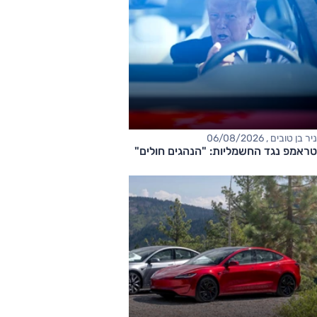
ניר בן טובים , 06/08/2026
טראמפ נגד החשמליות: "הנהגים חולים"