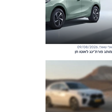
אלי שאולי, 09/08/2026
מותג פורת'ינג לאוטו חן