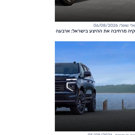
אלי שאולי, 06/08/2026
קיה מרחיבה את ההיצע בישראל: ארבעה דגמים חדשים בדרך