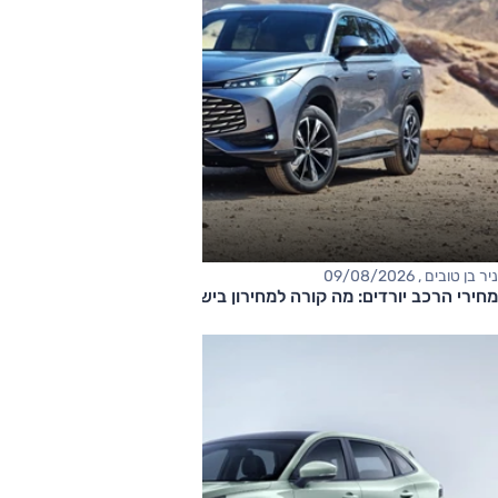
ניר בן טובים , 09/08/2026
מחירי הרכב יורדים: מה קורה למחירון בישראל?