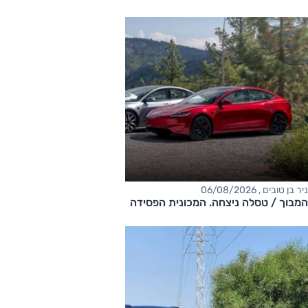
ניר בן טובים , 06/08/2026
המבוך / טסלה ניצחה. המכונית הפסידה