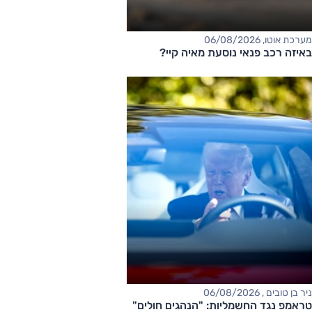
מערכת אוטו, 06/08/2026
באיזה רכב פנאי נוסעת מאיה קיי?
ניר בן טובים , 06/08/2026
טראמפ נגד החשמליות: "הנהגים חולים"