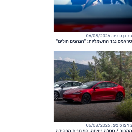
ניר בן טובים , 06/08/2026
טראמפ נגד החשמליות: "הנהגים חולים"
ניר בן טובים , 06/08/2026
המבוך / טסלה ניצחה. המכונית הפסידה