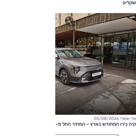
שקלים
אלי שאולי, 05/08/2026
קיה נירו המחודש בארץ – המחיר החל מ-177,000 שקלים