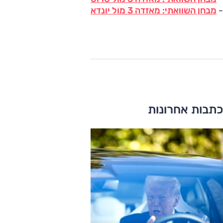
-
מבחן השוואתי: מאזדה 3 מול יונדאי i30
כתבות אחרונות