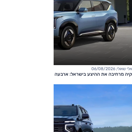
אלי שאולי, 06/08/2026
קיה מרחיבה את ההיצע בישראל: ארבעה דגמים חדשים בדרך