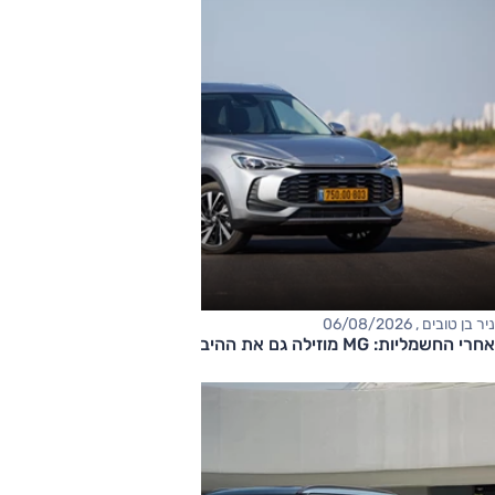
ניר בן טובים , 06/08/2026
אחרי החשמליות: MG מוזילה גם את ההיברידיות