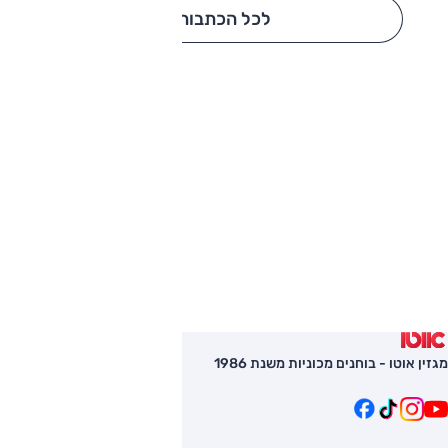
לכל הכתבות
מגזין אוטו - בוחנים מכוניות משנת 1986