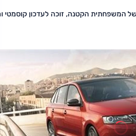
ל המשפחתית הקטנה, זוכה לעדכון קוסמטי ומ