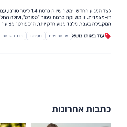
המקבילה בעבר. מלבד מנוע חזק יותר, ה"ספורט" מציעה בי
עוד באותו נושא
מתיחת פנים
סקירות
רכב משפחתי
כתבות אחרונות