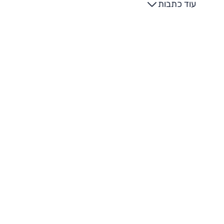
עוד כתבות