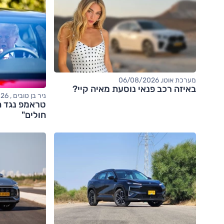
מערכת אוטו, 06/08/2026
באיזה רכב פנאי נוסעת מאיה קיי?
ניר בן טובים , 06/08/2026
טראמפ נגד ה
חולים"