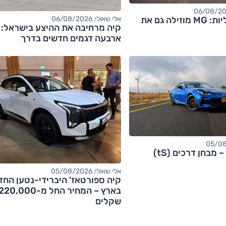
אחרי החשמליות: MG מוזילה גם את
אלי שאולי, 06/08/2026
קיה מרחיבה את ההיצע בישראל:
ארבעה דגמים חדשים בדרך
אלי שאולי, 05/08/2026
קיה ספורטאז' היברידי-נטען החד
בארץ – המחיר החל מ-20,000
שקלים