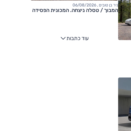
ניר בן טובים , 06/08/2026
המבוך / טסלה ניצחה. המכונית הפסידה
עוד כתבות