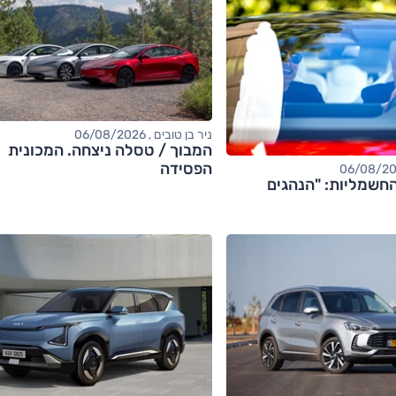
ניר בן טובים , 06/08/2026
המבוך / טסלה ניצחה. המכונית
הפסידה
חשמליות: "הנהגים