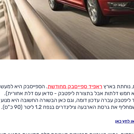
, נוחתת בארץ
ראפיד ספייסבק מחודשת
. הספייסבק היא למעש
חמש דלתות אבל בתצורת ליפטבק - סדאן עם דלת אחורית).
ליפטבק עברה עדכון דומה, וגם כאן הבשורה החשובה היא מנוע