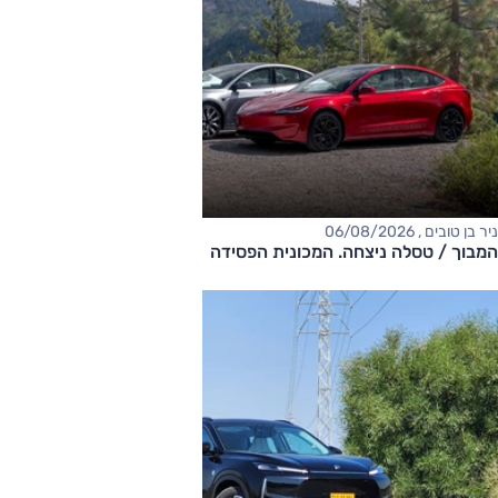
ניר בן טובים , 06/08/2026
המבוך / טסלה ניצחה. המכונית הפסידה