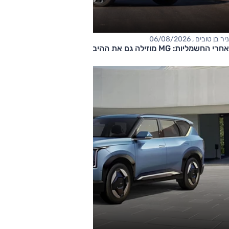
ניר בן טובים , 06/08/2026
אחרי החשמליות: MG מוזילה גם את ההיברידיות