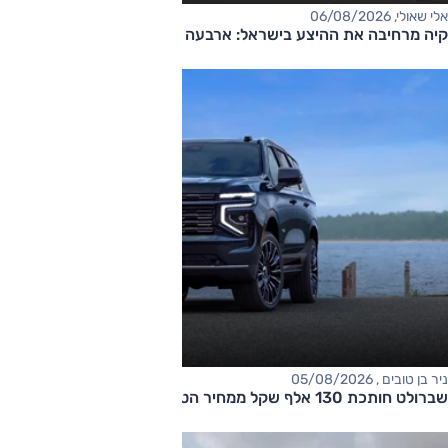
אלי שאולי, 06/08/2026
קיה מרחיבה את ההיצע בישראל: ארבעה דגמים חדשים בדרך
ניר בן טובים , 05/08/2026
שברולט חותכת 130 אלף שקל ממחיר הטאהו