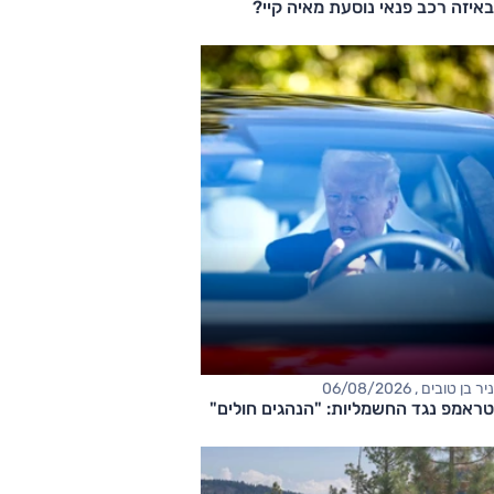
באיזה רכב פנאי נוסעת מאיה קיי?
ניר בן טובים , 06/08/2026
טראמפ נגד החשמליות: "הנהגים חולים"