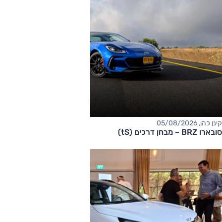
קינן כהן, 05/08/2026
סובארו BRZ – מבחן דרכים (tS)