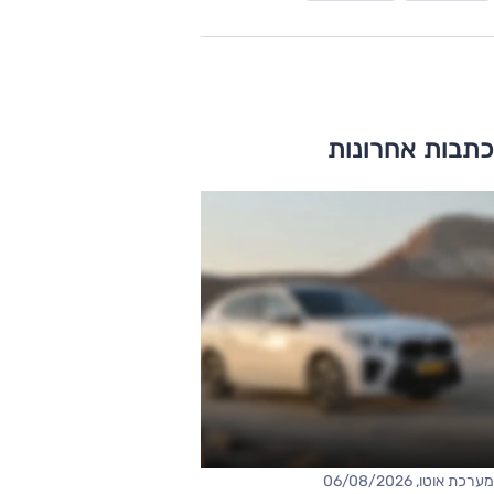
כתבות אחרונות
מערכת אוטו, 06/08/2026