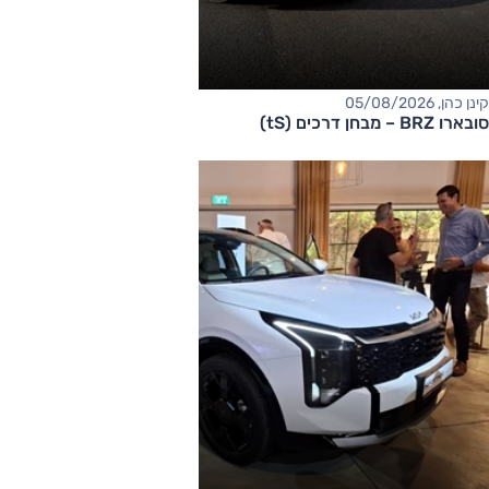
קינן כהן, 05/08/2026
סובארו BRZ – מבחן דרכים (tS)