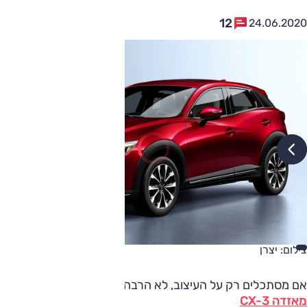
12
24.06.2020
צילום: יצרן
אם מסתכלים רק על העיצוב, לא הרבה קרה עם
מאזדה CX-3