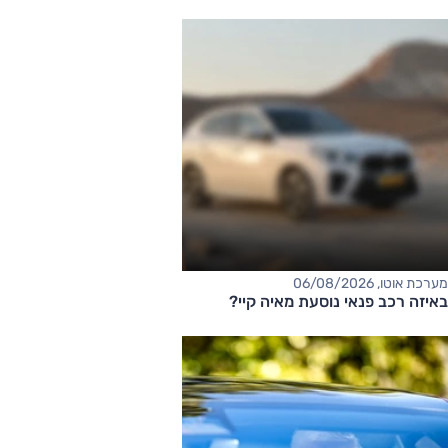
מערכת אוטו, 06/08/2026
באיזה רכב פנאי נוסעת מאיה קיי?