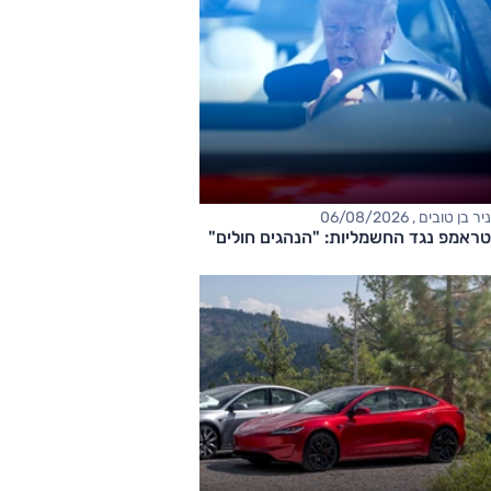
ניר בן טובים , 06/08/2026
טראמפ נגד החשמליות: "הנהגים חולים"