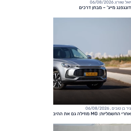
יואל שוורץ, 06/08/2026
דונגפנג מייג' – מבחן דרכים
ניר בן טובים , 06/08/2026
אחרי החשמליות: MG מוזילה גם את ההיברידיות