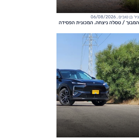
ניר בן טובים , 06/08/2026
המבוך / טסלה ניצחה. המכונית הפסידה