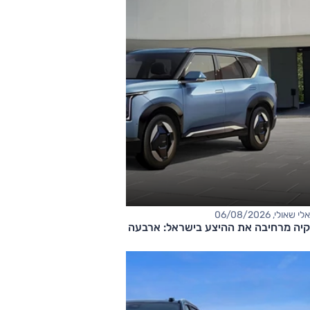
אלי שאולי, 06/08/2026
קיה מרחיבה את ההיצע בישראל: ארבעה דגמים חדשים בדרך