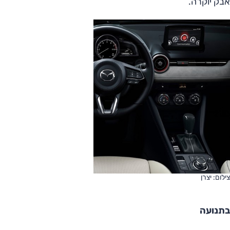
אבק יוקרה.
צילום: יצרן
בתנועה