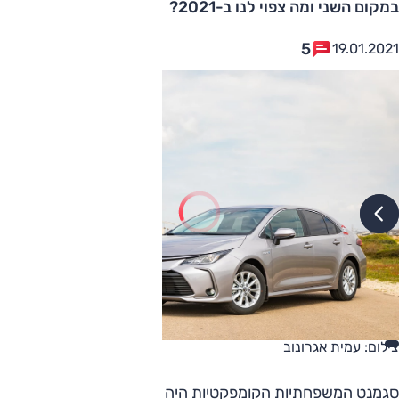
במקום השני ומה צפוי לנו ב-2021?
5
19.01.2021
צילום: עמית אגרונוב
סגמנט המשפחתיות הקומפקטיות היה בעבר הדומיננטי בשוק