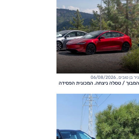
ניר בן טובים , 06/08/2026
המבוך / טסלה ניצחה. המכונית הפסידה