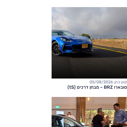
קינן כהן, 05/08/2026
סובארו BRZ – מבחן דרכים (tS)