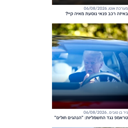
מערכת אוטו, 06/08/2026
באיזה רכב פנאי נוסעת מאיה קיי?
ניר בן טובים , 06/08/2026
טראמפ נגד החשמליות: "הנהגים חולים"