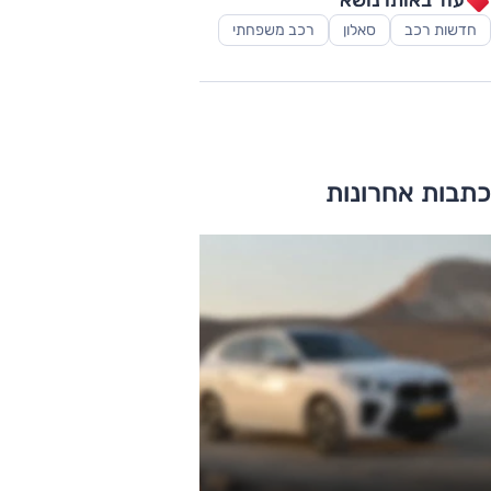
עוד באותו נושא
חדשות רכב
סאלון
רכב משפחתי
כתבות אחרונות