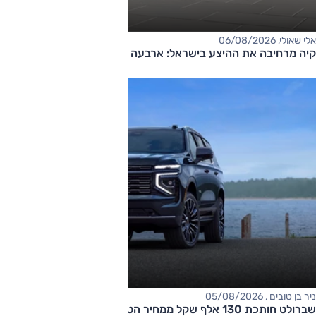
אלי שאולי, 06/08/2026
קיה מרחיבה את ההיצע בישראל: ארבעה דגמים חדשים בדרך
ניר בן טובים , 05/08/2026
שברולט חותכת 130 אלף שקל ממחיר הטאהו