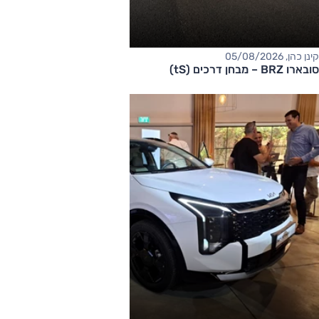
קינן כהן, 05/08/2026
סובארו BRZ – מבחן דרכים (tS)