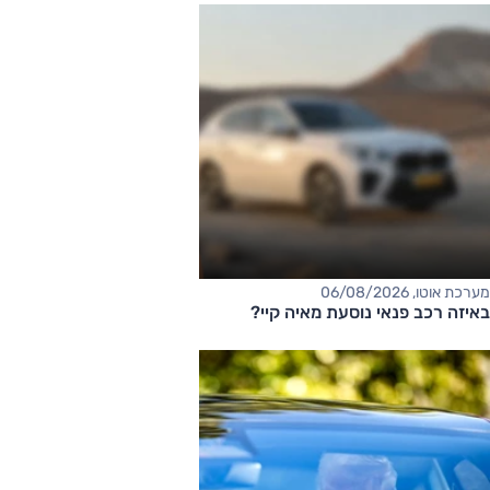
מערכת אוטו, 06/08/2026
באיזה רכב פנאי נוסעת מאיה קיי?