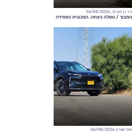
ניר בן טובים , 06/08/2026
המבוך / טסלה ניצחה. המכונית הפסידה
יואל שוורץ, 06/08/2026