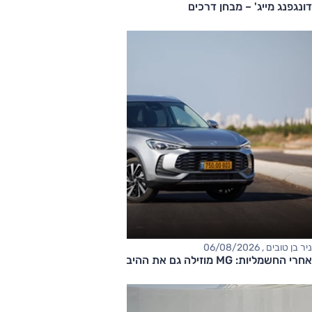
דונגפנג מייג' – מבחן דרכים
ניר בן טובים , 06/08/2026
אחרי החשמליות: MG מוזילה גם את ההיברידיות