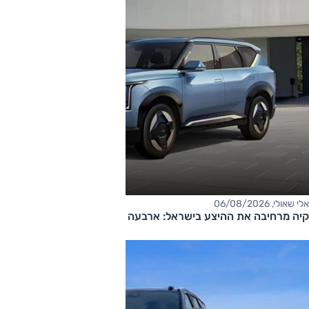
אלי שאולי, 06/08/2026
קיה מרחיבה את ההיצע בישראל: ארבעה דגמים חדשים בדרך