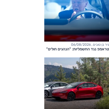
ניר בן טובים , 06/08/2026
טראמפ נגד החשמליות: "הנהגים חולים"