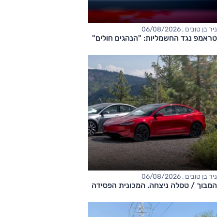
ניר בן טובים , 06/08/2026
טראמפ נגד החשמליות: "הנהגים חולים"
ניר בן טובים , 06/08/2026
המבוך / טסלה ניצחה. המכונית הפסידה