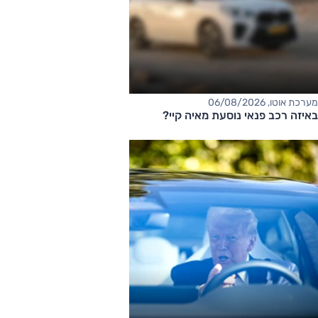
מערכת אוטו, 06/08/2026
באיזה רכב פנאי נוסעת מאיה קיי?