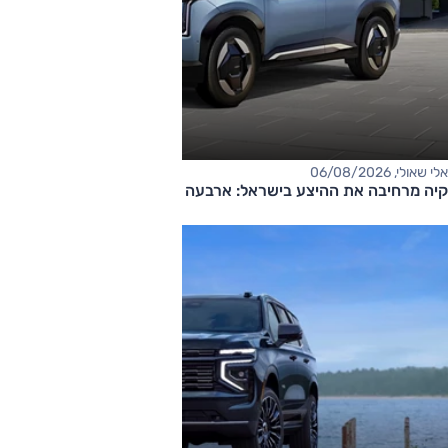
אלי שאולי, 06/08/2026
קיה מרחיבה את ההיצע בישראל: ארבעה דגמים חדשים בדרך