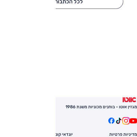
לכל הכתבות
מגזין אוטו - בוחנים מכוניות משנת 1986
מדיניות פרטיות
יונדאי קונה
השוואת רכב