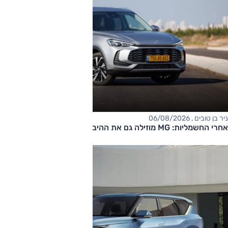
ניר בן טובים , 06/08/2026
אחרי החשמליות: MG מוזילה גם את ההיברידיות