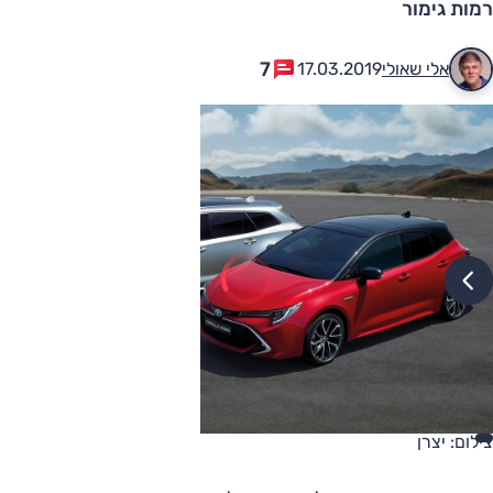
רמות גימור
7
אלי שאולי
17.03.2019
צילום: יצרן