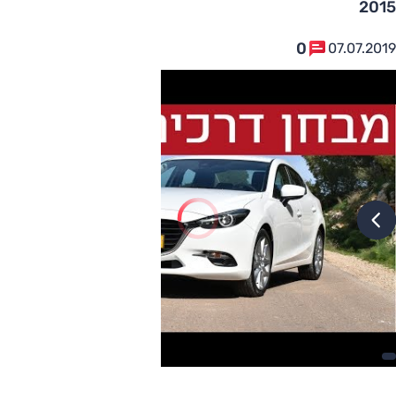
2015
0
07.07.2019