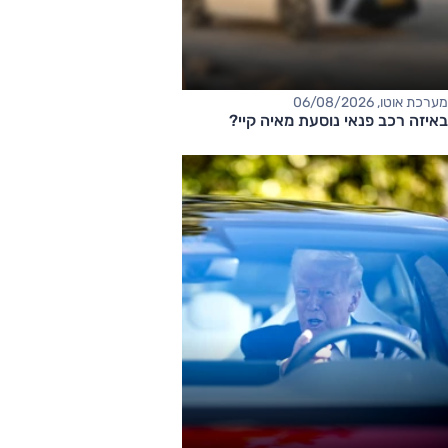
מערכת אוטו, 06/08/2026
באיזה רכב פנאי נוסעת מאיה קיי?