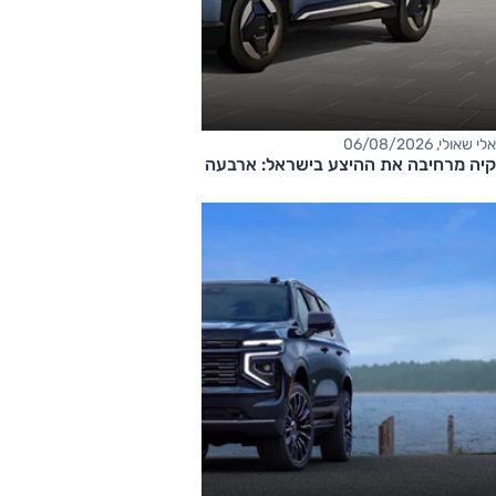
אלי שאולי, 06/08/2026
קיה מרחיבה את ההיצע בישראל: ארבעה דגמים חדשים בדרך