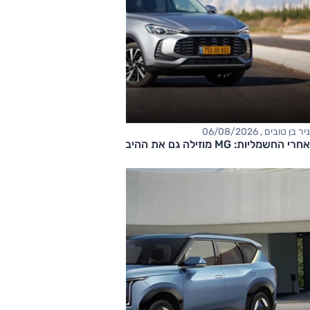
ניר בן טובים , 06/08/2026
אחרי החשמליות: MG מוזילה גם את ההיברידיות