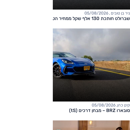
ניר בן טובים , 05/08/2026
שברולט חותכת 130 אלף שקל ממחיר הטאהו
קינן כהן, 05/08/2026
סובארו BRZ – מבחן דרכים (tS)