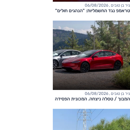
ניר בן טובים , 06/08/2026
טראמפ נגד החשמליות: "הנהגים חולים"
ניר בן טובים , 06/08/2026
המבוך / טסלה ניצחה. המכונית הפסידה