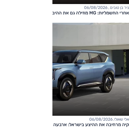
ניר בן טובים , 06/08/2026
אחרי החשמליות: MG מוזילה גם את ההיברידיות
אלי שאולי, 06/08/2026
קיה מרחיבה את ההיצע בישראל: ארבעה דגמים חדשים בדרך