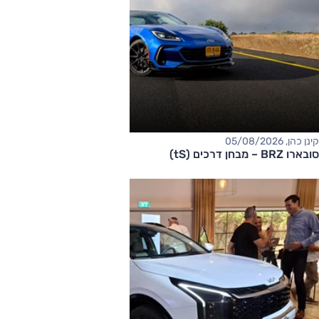
קינן כהן, 05/08/2026
סובארו BRZ – מבחן דרכים (tS)