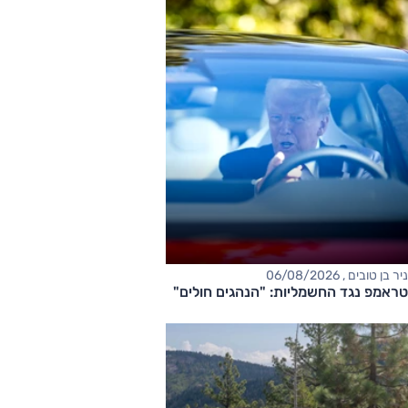
ניר בן טובים , 06/08/2026
טראמפ נגד החשמליות: "הנהגים חולים"