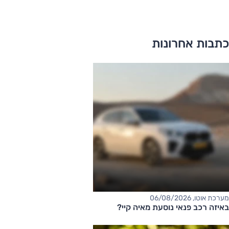
כתבות אחרונות
מערכת אוטו, 06/08/2026
באיזה רכב פנאי נוסעת מאיה קיי?