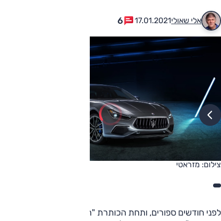
6
אלי שאולי
17.01.2021
צילום: מזראטי
לפני חודשים ספורים, ותחת הכותרת "המזראטי המחושמלת