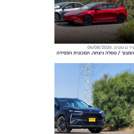
ניר בן טובים , 06/08/2026
המבוך / טסלה ניצחה. המכונית הפסידה