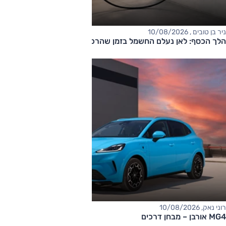
ניר בן טובים , 10/08/2026
הלך הכסף: לאן נעלם החשמל בזמן שהרכב מחובר לשקע?
רוני נאק, 10/08/2026
MG4 אורבן – מבחן דרכים