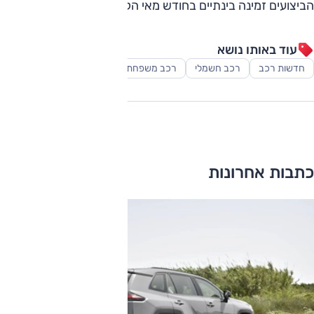
הביצועים זמינה בינתיים בחודש מאי הקרוב.
עוד באותו נושא
חדשות רכב
רכב חשמלי
רכב משפחתי
כתבות אחרונות