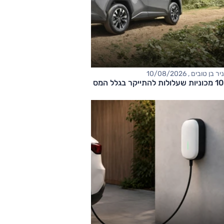
ניר בן טובים , 10/08/2026
10 מכוניות שעלולות להתייקר בגלל המס הירוק