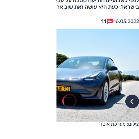
לפני כשבועיים הודיעה טסלה על עליית מחיר דגמי מודל 3
בישראל, כעת היא עושה זאת שוב אך בשיעור גדול בהרבה
11
16.03.2022
צילום: מערכת אוטו