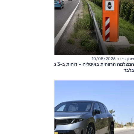
שרון ביידר, 10/08/2026
המצלמה הרווחית באיטליה – דוחות ב-3 מיליון אירו ב-10 שבועות
בלבד