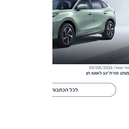
אלי שאולי, 09/08/2026
מותג פורת'ינג לאוטו חן
לכל הכתבות