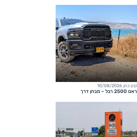
קינן כהן, 10/08/2026
ראם 2500 רבל – מבחן דרך