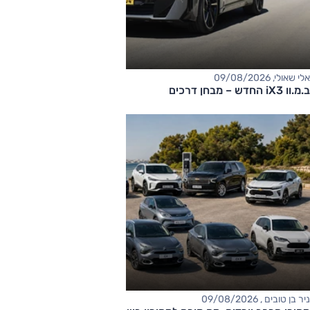
אלי שאולי, 09/08/2026
ב.מ.וו iX3 החדש – מבחן דרכים
ניר בן טובים , 09/08/2026