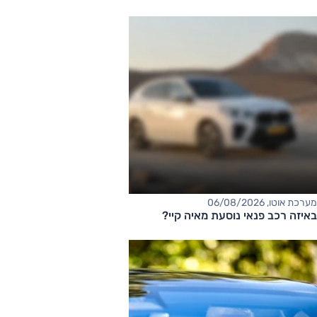
מערכת אוטו, 06/08/2026
באיזה רכב פנאי נוסעת מאיה קיי?