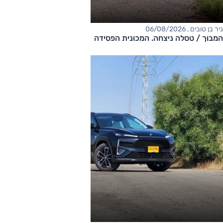
ניר בן טובים , 06/08/2026
המבוך / טסלה ניצחה. המכונית הפסידה