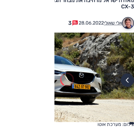
מאזדה ישראל מרחיבה את מבחר הגרסאות ורמות הגימור ב-
CX-3
3
אלי שאולי
28.06.2022
צילום: מערכת אוטו