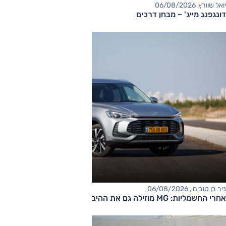
יואל שוורץ, 06/08/2026
דונגפנג מייג' – מבחן דרכים
ניר בן טובים , 06/08/2026
אחרי החשמליות: MG מוזילה גם את ההיברידיות