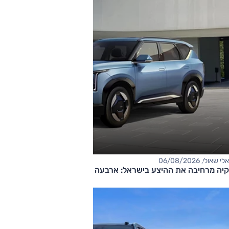
אלי שאולי, 06/08/2026
קיה מרחיבה את ההיצע בישראל: ארבעה דגמים חדשים בדרך