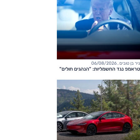
ניר בן טובים , 06/08/2026
טראמפ נגד החשמליות: "הנהגים חולים"