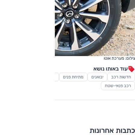
צילום: מערכת אוטו
עוד באותו נושא
חדשות רכב
יבואנים
מתיחת פנים
רכב משפחתי
רכב פנאי-שטח
כתבות אחרונות