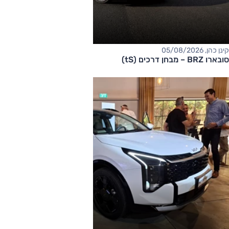
קינן כהן, 05/08/2026
סובארו BRZ – מבחן דרכים (tS)