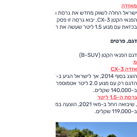
מאזדה
ישראל החלה לשווק מחדש את גרסת ה-2.0 ליטר של רכב
הפנאי הקטן CX-3. יבוא גרסה זו פסק לפני כשנה, וזו הוחלפה
בכזאת עם מנוע 1.5 ליטר שעשה את הרכב תחרותי יותר.
דגם, פרטים
דגם הפנאי הקטן (B-SUV)
מ
אזדה CX-3
הוצג בסוף 2014, אך לישראל הגיע ב-2017. בתחילה הוצע
הדגם רק עם מנוע 2.0 ליטר אטמוספרי במחירים שהחלו
ב-140,000 שקלים.
גרסת ה-1.5 ליטר
, שיבואה החל ב-מאי 2021, הוצעה במחיר מופחת בהרבה, החל
ב-119,000 שקלים.