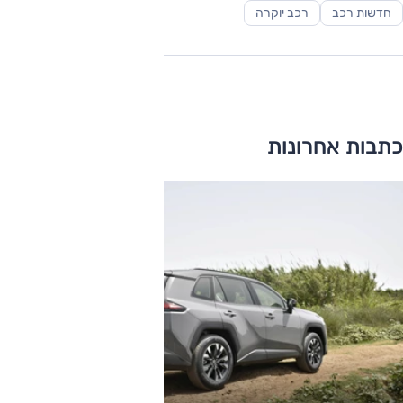
חדשות רכב
רכב יוקרה
כתבות אחרונות