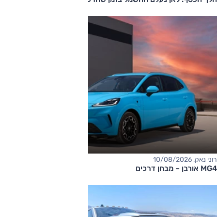
רוני נאק, 10/08/2026
MG4 אורבן – מבחן דרכים