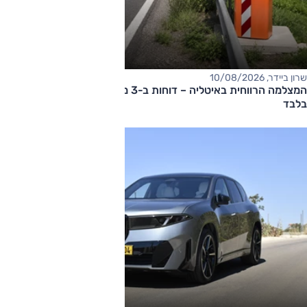
שרון ביידר, 10/08/2026
המצלמה הרווחית באיטליה – דוחות ב-3 מיליון אירו ב-10 שבועות
בלבד