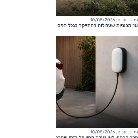
ניר בן טובים , 10/08/2026
10 מכוניות שעלולות להתייקר בגלל המס הירוק
ניר בן טובים , 10/08/2026
הלך הכסף: לאן נעלם החשמל בזמן שהרכב מחובר לשקע?