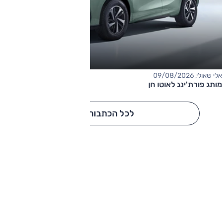
אלי שאולי, 09/08/2026
מותג פורת'ינג לאוטו חן
לכל הכתבות