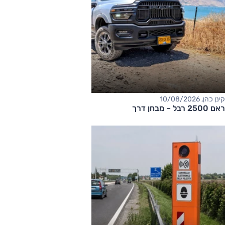
קינן כהן, 10/08/2026
ראם 2500 רבל – מבחן דרך