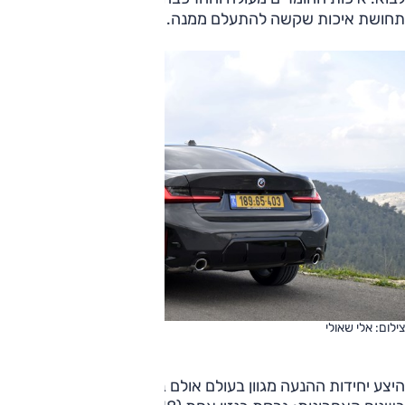
תחושת איכות שקשה להתעלם ממנה.
צילום: אלי שאולי
היצע יחידות ההנעה מגוון בעולם אולם בארץ יש שלוש עיקריות