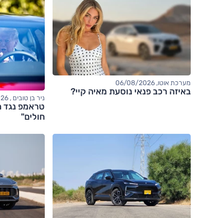
מערכת אוטו, 06/08/2026
באיזה רכב פנאי נוסעת מאיה קיי?
ניר בן טובים , 06/08/2026
טראמפ נגד ה
חולים"