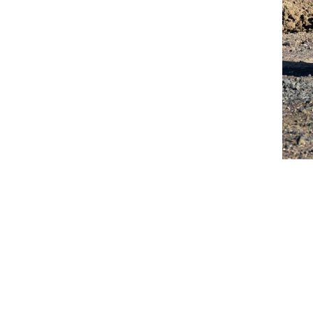
צילום: אלי שאולי
צילום: אלי שאולי