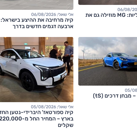
אחרי החשמליות: MG מוזילה גם את
אלי שאולי, 06/08/2026
קיה מרחיבה את ההיצע בישראל:
ארבעה דגמים חדשים בדרך
אלי שאולי, 05/08/2026
קיה ספורטאז' היברידי-נטען החד
בארץ – המחיר החל מ-20,000
שקלים