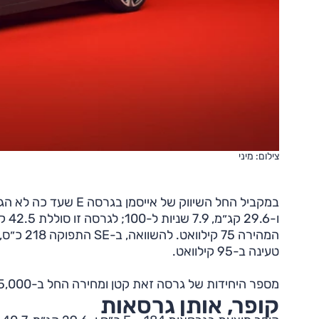
צילום: מיני
טעינה ב-95 קילוואט.
מספר היחידות של גרסה זאת קטן ומחירה החל ב-235,000 שקלים.
קופר, אותן גרסאות