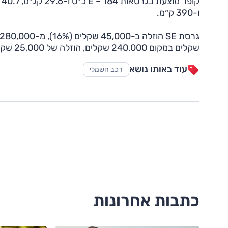
ו-390 ק״מ.
שקלים במקום 240,000 שקלים, הוזלה של 25,000 שקלים ו-10%.
עוד באותו נושא
רכב חשמלי
כתבות אחרונות