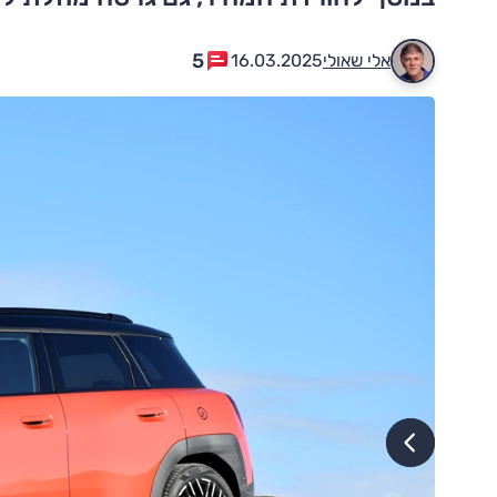
5
אלי שאולי
16.03.2025