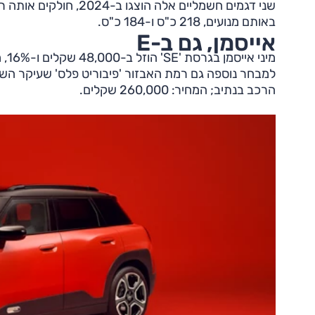
שני דגמים חשמליים אלה 
באותם מנועים, 218 כ"ס ו-184 כ"ס.
אייסמן, גם ב-E
למבחר נוספה גם רמת האבזור 'פיבוריט פלס' שעיקר השי
הרכב בנתיב; המחיר: 260,000 שקלים.