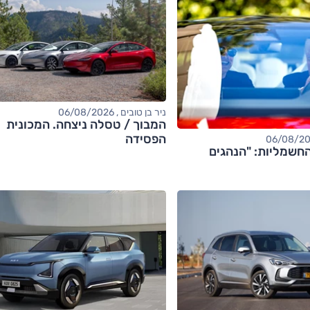
ניר בן טובים , 06/08/2026
המבוך / טסלה ניצחה. המכונית
הפסידה
חשמליות: "הנהגים