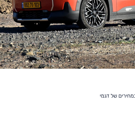
במחירים של דגמי