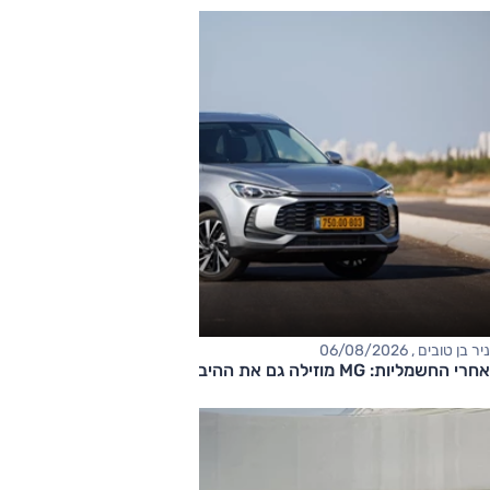
ניר בן טובים , 06/08/2026
אחרי החשמליות: MG מוזילה גם את ההיברידיות