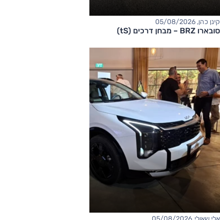
קינן כהן, 05/08/2026
סובארו BRZ – מבחן דרכים (tS)
אלי שאולי, 05/08/2026