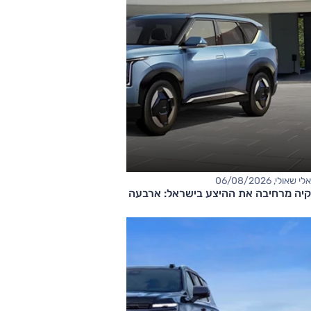
אלי שאולי, 06/08/2026
קיה מרחיבה את ההיצע בישראל: ארבעה דגמים חדשים בדרך