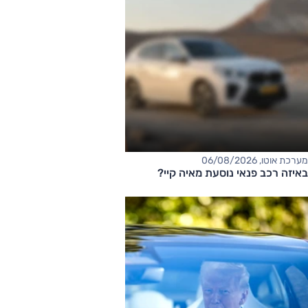
מערכת אוטו, 06/08/2026
באיזה רכב פנאי נוסעת מאיה קיי?