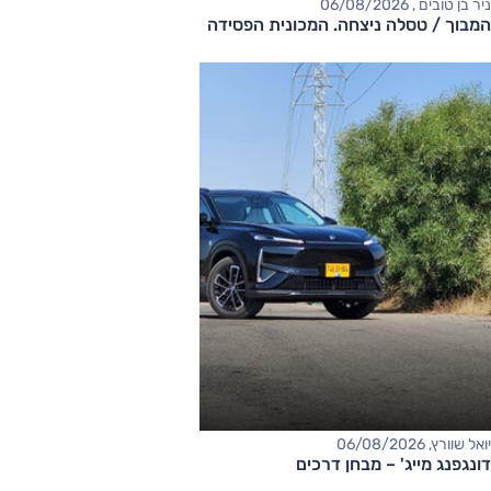
ניר בן טובים , 06/08/2026
המבוך / טסלה ניצחה. המכונית הפסידה
יואל שוורץ, 06/08/2026
דונגפנג מייג' – מבחן דרכים