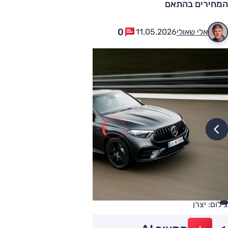
המחירים בהתאם
0
אלי שאולי
11.05.2026
צילום: יצרן