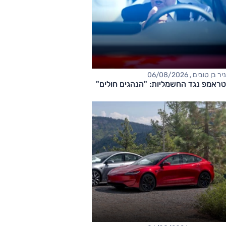
ניר בן טובים , 06/08/2026
טראמפ נגד החשמליות: "הנהגים חולים"