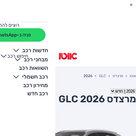
רוצים להת
פניה ב-WhatsApp
חדשות רכב
חיפוש רכב
+
-
מבחני רכב
השוואות רכב
רכב חשמלי
אוטו
מרצדס
GLC
2026
מחירון רכב
רכב חדש
מרצדס GLC 2026