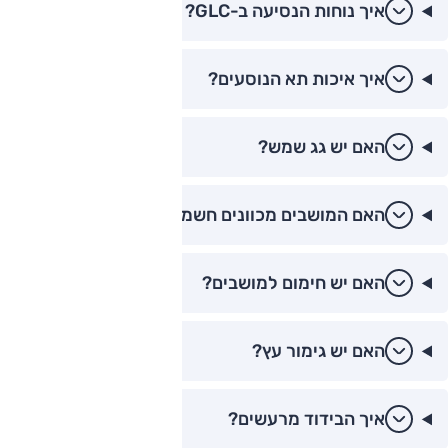
איך נוחות הנסיעה ב-GLC?
איך איכות תא הנוסעים?
האם יש גג שמש?
האם המושבים מכוונים חשמלית?
האם יש חימום למושבים?
האם יש גימור עץ?
איך הבידוד מרעשים?