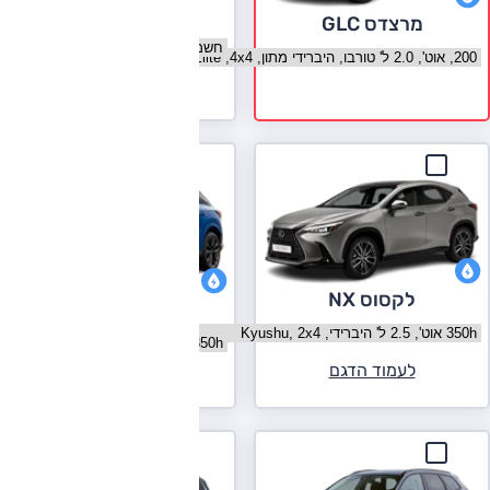
טסלה מודל Y
מרצדס GLC
בחר גרסה טסלה מודל Y
בחר גרסה מרצדס GLC
לעמוד הדגם
לקסוס NX
לקסוס RX
בחר גרסה לקסוס NX
בחר גרסה לקסוס RX
לעמוד הדגם
לעמוד הדגם