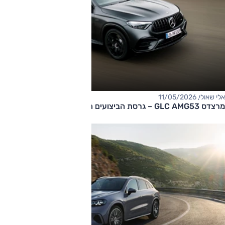
אלי שאולי, 11/05/2026
מרצדס GLC AMG53 – גרסת הביצועים החדשה בארץ