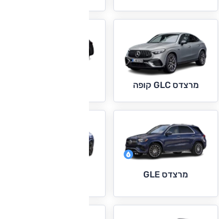
מרצדס GLC EQ
מרצדס GLC קופה
מרצדס GLE
מרצדס GLE קופה