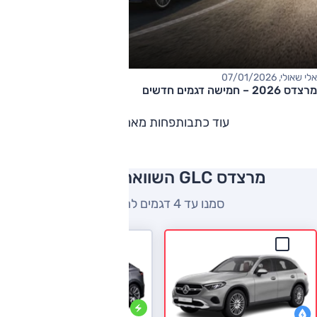
אלי שאולי, 07/01/2026
מרצדס 2026 – חמישה דגמים חדשים
עוד כתבות
פחות מאמרים
מרצדס GLC השוואה למתחרים
סמנו עד 4 דגמים להשוואה