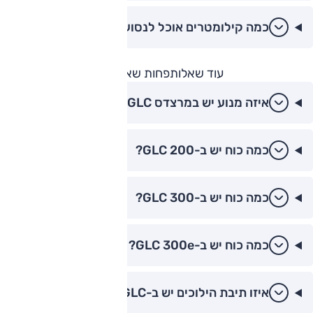
כמה קילומטרים אוכל לנסוע עם מיכל מלא?
עוד שאלות
פחות שאלות
איזה מנוע יש במרצדס GLC?
כמה כוח יש ב-GLC 200?
כמה כוח יש ב-GLC 300?
כמה כוח יש ב-GLC 300e?
איזו תיבת הילוכים יש ב-GLC?