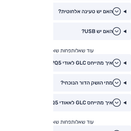
האם יש טעינה אלחוטית?
האם יש USB?
עוד שאלות
פחות שאלות
איך מתייחס GLC לאודי Q5?
מתי הושק הדור הנוכחי?
איך מתייחס GLC לאאודי Q5?
עוד שאלות
פחות שאלות