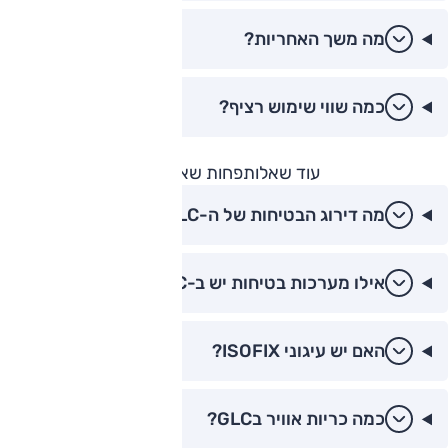
מה משך האחריות?
כמה שווי שימוש רציף?
עוד שאלות
פחות שאלות
מה דירוג הבטיחות של ה-GLC?
אילו מערכות בטיחות יש ב-GLC?
האם יש עיגוני ISOFIX?
כמה כריות אוויר בGLC?