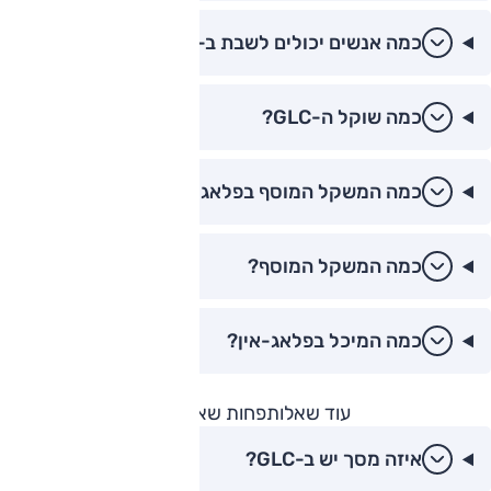
כמה אנשים יכולים לשבת ב-GLC?
כמה שוקל ה-GLC?
כמה המשקל המוסף בפלאג-אין?
כמה המשקל המוסף?
כמה המיכל בפלאג-אין?
עוד שאלות
פחות שאלות
איזה מסך יש ב-GLC?