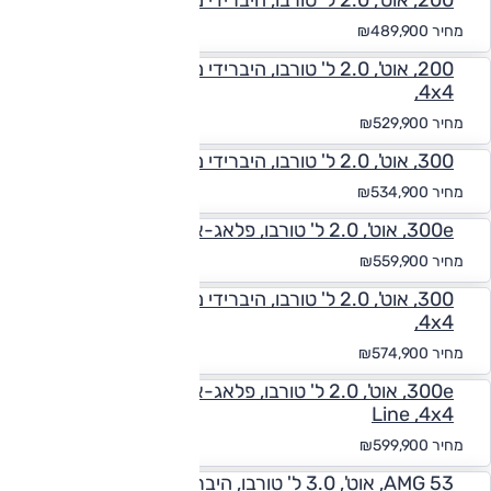
200, אוט', 2.0 ל' טורבו, היברידי מתון, Elite ,4x4
החל מ-₪
4,518
מחיר
₪489,900
200, אוט', 2.0 ל' טורבו, היברידי מתון, Elite AMG Line
,4x4
החל מ-₪
4,887
מחיר
₪529,900
300, אוט', 2.0 ל' טורבו, היברידי מתון, Elite ,4x4
החל מ-₪
4,933
מחיר
₪534,900
300e, אוט', 2.0 ל' טורבו, פלאג-אין הייבריד, Elite ,4x4
החל מ-₪
5,164
מחיר
₪559,900
300, אוט', 2.0 ל' טורבו, היברידי מתון, Elite AMG Line
,4x4
החל מ-₪
5,302
מחיר
₪574,900
300e, אוט', 2.0 ל' טורבו, פלאג-אין הייבריד, Elite AMG
Line ,4x4
החל מ-₪
5,533
מחיר
₪599,900
AMG 53, אוט', 3.0 ל' טורבו, היברידי מתון, Racing ,4x4