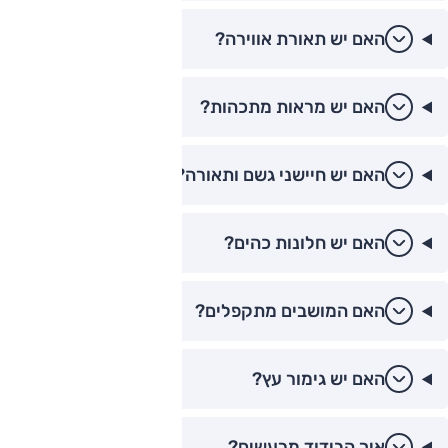
האם יש תאורת אווירה?
האם יש מראות מתכהות?
האם יש חיישני גשם ותאורה?
האם יש חלונות כהים?
האם המושבים מתקפלים?
האם יש גימור עץ?
איך הבידוד מרעשים?