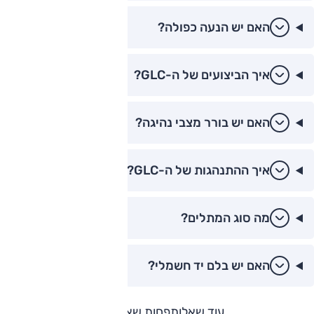
האם יש הנעה כפולה?
איך הביצועים של ה-GLC?
האם יש בורר מצבי נהיגה?
איך ההתנהגות של ה-GLC?
מה סוג המתלים?
האם יש בלם יד חשמלי?
עוד שאלות
פחות שאלות