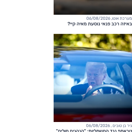
מערכת אוטו, 06/08/2026
באיזה רכב פנאי נוסעת מאיה קיי?
ניר בן טובים , 06/08/2026
טראמפ נגד החשמליות: "הנהגים חולים"