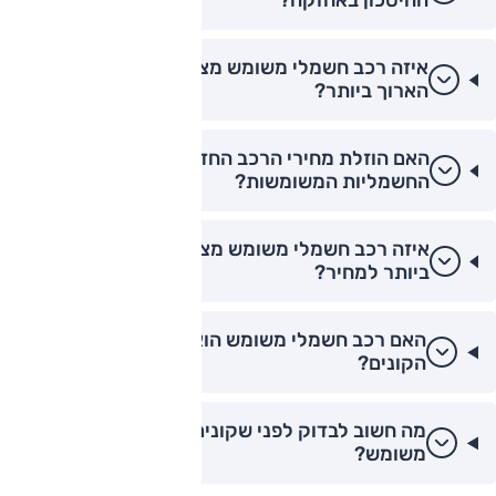
החיסכון באחזקה?
איזה רכב חשמלי משומש מציע את טווח הנסיעה
הארוך ביותר?
האם הוזלת מחירי הרכב החדש פגעה בשוק
החשמליות המשומשות?
איזה רכב חשמלי משומש מציע את התמורה הטובה
ביותר למחיר?
האם רכב חשמלי משומש הוא הזדמנות עבור
הקונים?
מה חשוב לבדוק לפני שקונים רכב חשמלי
משומש?