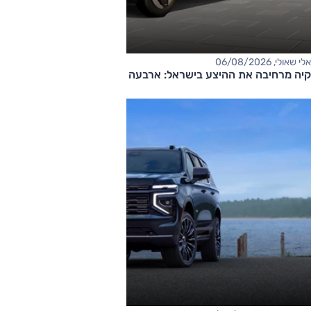
אלי שאולי, 06/08/2026
קיה מרחיבה את ההיצע בישראל: ארבעה דגמים חדשים בדרך