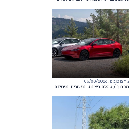
ניר בן טובים , 06/08/2026
המבוך / טסלה ניצחה. המכונית הפסידה