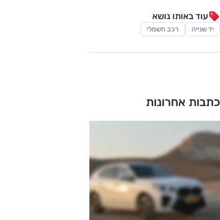
עוד באותו נושא
יד שנייה
רכב חשמלי
כתבות אחרונות