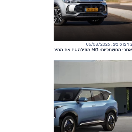
ניר בן טובים , 06/08/2026
אחרי החשמליות: MG מוזילה גם את ההיברידיות