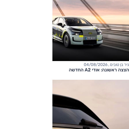
ניר בן טובים , 04/08/2026
הצצה ראשונה: אודי A2 החדשה