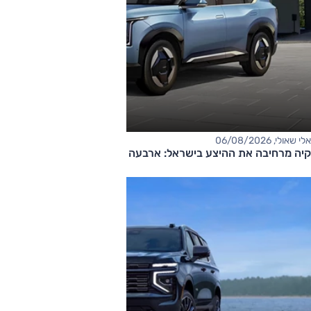
אלי שאולי, 06/08/2026
קיה מרחיבה את ההיצע בישראל: ארבעה דגמים חדשים בדרך