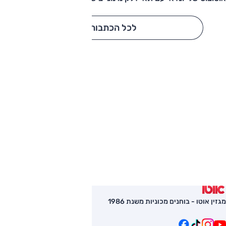
לכל הכתבות
מגזין אוטו - בוחנים מכוניות משנת 1986