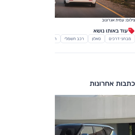
צילום: עמית אגרונוב
עוד באותו נושא
מבחני דרכים
סאלון
רכב חשמלי
רכב ספורט
כתבות אחרונות