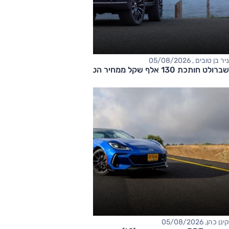
ניר בן טובים , 05/08/2026
שברולט חותכת 130 אלף שקל ממחיר הטאהו
קינן כהן, 05/08/2026