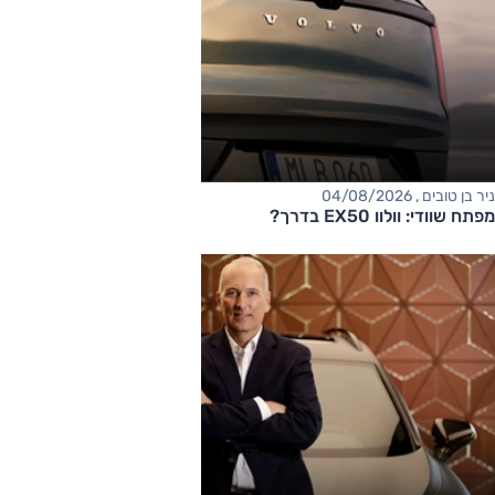
ניר בן טובים , 04/08/2026
מפתח שוודי: וולוו EX50 בדרך?