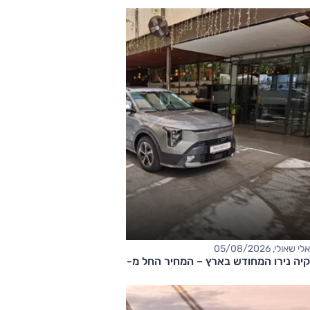
אלי שאולי, 05/08/2026
קיה נירו המחודש בארץ – המחיר החל מ-177,000 שקלים