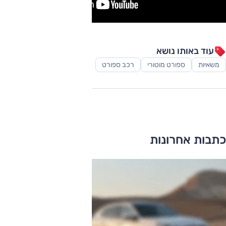
עוד באותו נושא
משאיות
ספורט מוטורי
רכב ספורט
כתבות אחרונות