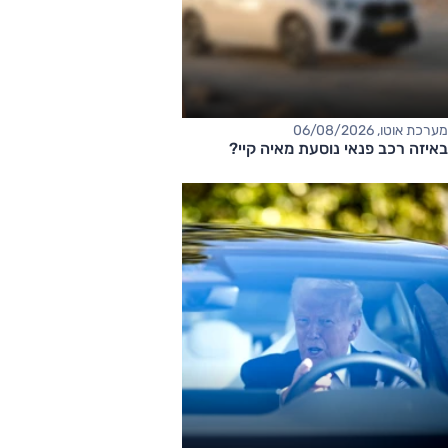
מערכת אוטו, 06/08/2026
באיזה רכב פנאי נוסעת מאיה קיי?