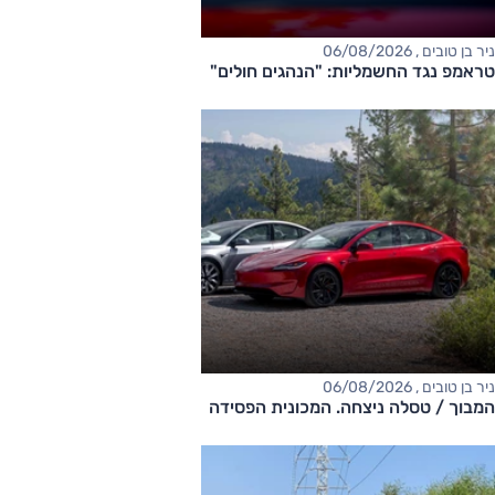
ניר בן טובים , 06/08/2026
טראמפ נגד החשמליות: "הנהגים חולים"
ניר בן טובים , 06/08/2026
המבוך / טסלה ניצחה. המכונית הפסידה