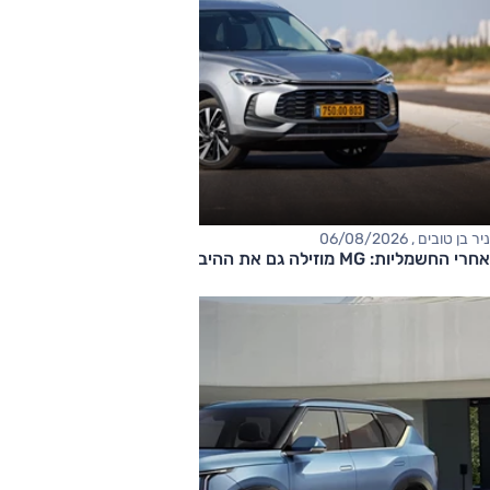
ניר בן טובים , 06/08/2026
אחרי החשמליות: MG מוזילה גם את ההיברידיות