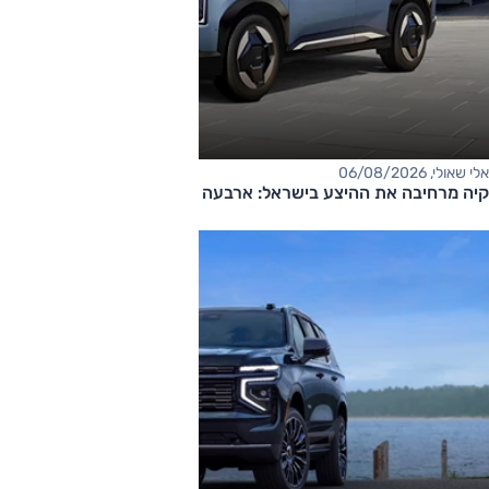
אלי שאולי, 06/08/2026
קיה מרחיבה את ההיצע בישראל: ארבעה דגמים חדשים בדרך