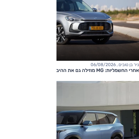
ניר בן טובים , 06/08/2026
אחרי החשמליות: MG מוזילה גם את ההיברידיות