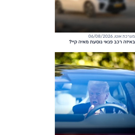
מערכת אוטו, 06/08/2026
באיזה רכב פנאי נוסעת מאיה קיי?