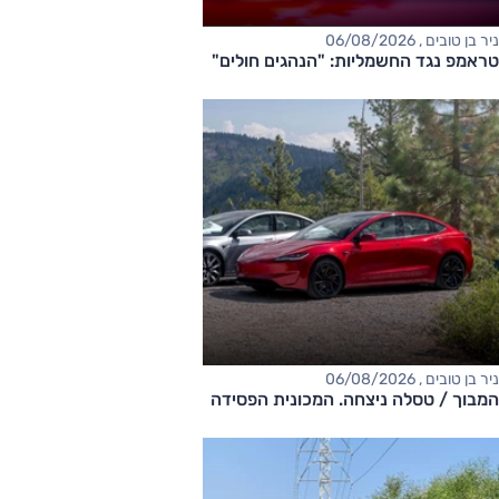
ניר בן טובים , 06/08/2026
טראמפ נגד החשמליות: "הנהגים חולים"
ניר בן טובים , 06/08/2026
המבוך / טסלה ניצחה. המכונית הפסידה