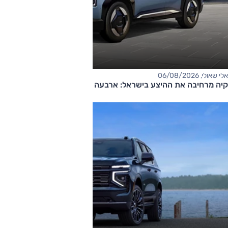
אלי שאולי, 06/08/2026
קיה מרחיבה את ההיצע בישראל: ארבעה דגמים חדשים בדרך