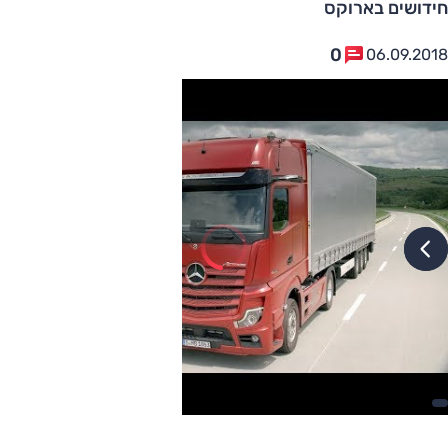
חידושים בארוקס
0
06.09.2018