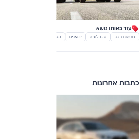
עוד באותו נושא
חדשות רכב
טכנולוגיה
יבואנים
מכוניות אוטונומיות
משאיות
כתבות אחרונות