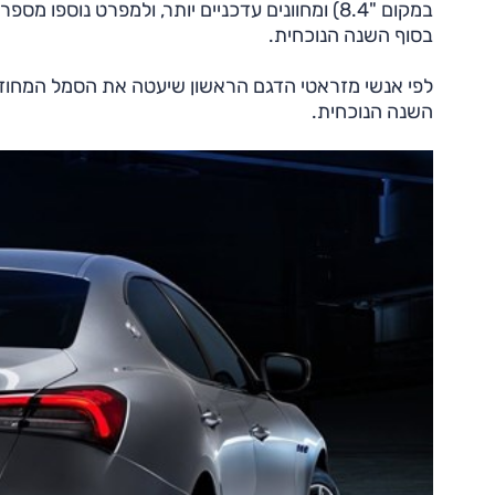
במקום "8.4) ומחוונים עדכניים יותר, ולמפרט נוס
בסוף השנה הנוכחית.
השנה הנוכחית.