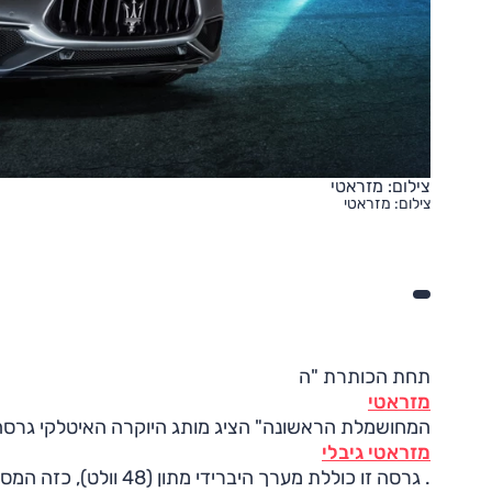
צילום: מזראטי
צילום: מזראטי
תחת הכותרת "ה
מזראטי
המחושמלת הראשונה" הציג מותג היוקרה האיטלקי גרסה 
מזראטי גיבלי
. גרסה זו כוללת מערך 