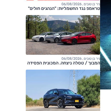
ניר בן טובים , 06/08/2026
טראמפ נגד החשמליות: "הנהגים חולים"
ניר בן טובים , 06/08/2026
המבוך / טסלה ניצחה. המכונית הפסידה