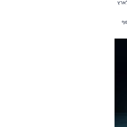
לארץ
ג בסוף