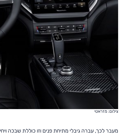
צילום: מזראטי