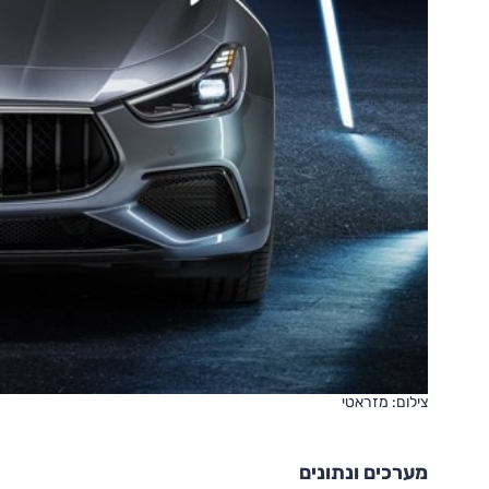
צילום: מזראטי
מערכים ונתונים