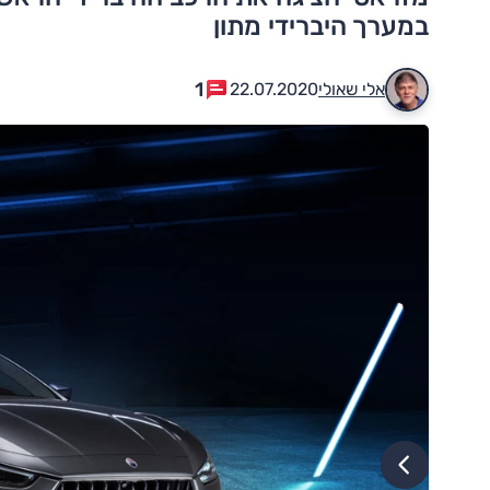
במערך היברידי מתון
1
אלי שאולי
22.07.2020