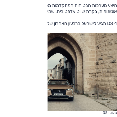
היצע מערכות הבטיחות המתקדמות מקיף למדי, וכולל בלימה
אוטונומית, בקרת שיוט אדפטיבית, שמירה על נתיב הנסיעה ועוד.
DS 4 תגיע לישראל ברבעון האחרון של 2021.
צילום: DS