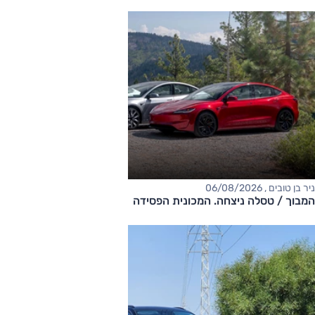
ניר בן טובים , 06/08/2026
המבוך / טסלה ניצחה. המכונית הפסידה