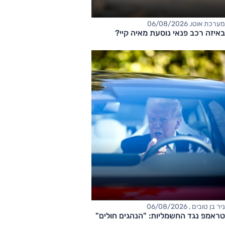
מערכת אוטו, 06/08/2026
באיזה רכב פנאי נוסעת מאיה קיי?
ניר בן טובים , 06/08/2026
טראמפ נגד החשמליות: "הנהגים חולים"