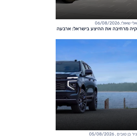
אלי שאולי, 06/08/2026
קיה מרחיבה את ההיצע בישראל: ארבעה דגמים חדשים בדרך
ניר בן טובים , 05/08/2026