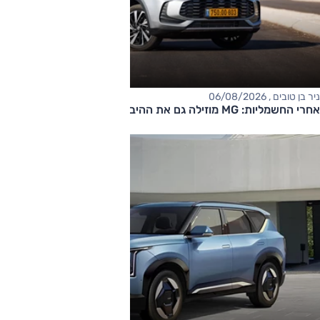
ניר בן טובים , 06/08/2026
אחרי החשמליות: MG מוזילה גם את ההיברידיות