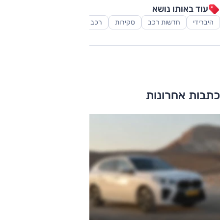
עוד באותו נושא
היברידי
חדשות רכב
סקירות
רכב פנאי-שטח
כתבות אחרונות