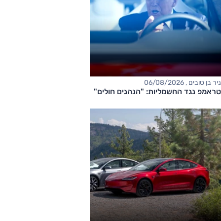
ניר בן טובים , 06/08/2026
טראמפ נגד החשמליות: "הנהגים חולים"