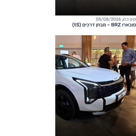
קינן כהן, 05/08/2026
סובארו BRZ – מבחן דרכים (tS)