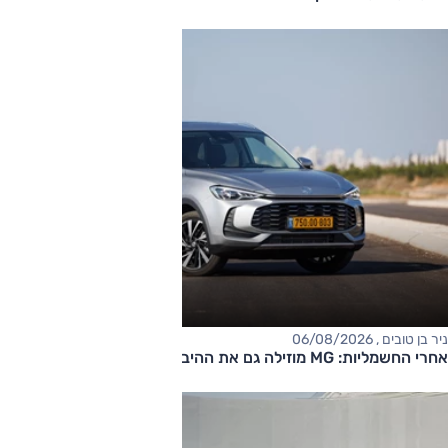
ניר בן טובים , 06/08/2026
אחרי החשמליות: MG מוזילה גם את ההיברידיות