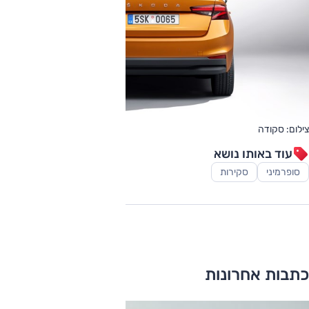
צילום: סקודה
עוד באותו נושא
סופרמיני
סקירות
כתבות אחרונות