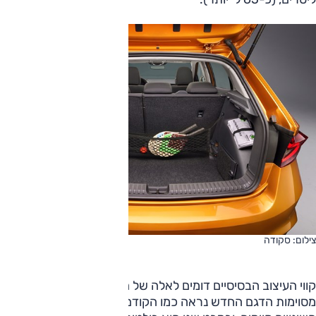
צילום: סקודה
קווי העיצוב הבסיסיים דומים לאלה של הדור הפורש, ומזוויות
מסוימות הדגם החדש נראה כמו הקודם לאחר מתיחת פנים. אבל