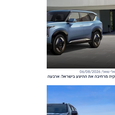
אלי שאולי, 06/08/2026
קיה מרחיבה את ההיצע בישראל: ארבעה דגמים חדשים בדרך