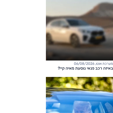
מערכת אוטו, 06/08/2026
באיזה רכב פנאי נוסעת מאיה קיי?