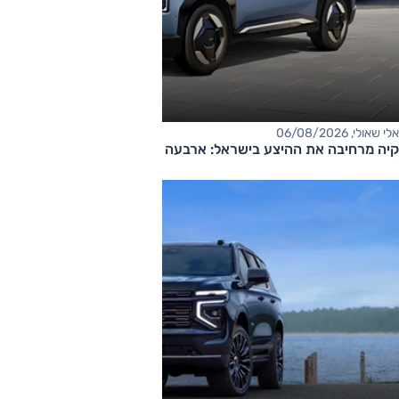
אלי שאולי, 06/08/2026
קיה מרחיבה את ההיצע בישראל: ארבעה דגמים חדשים בדרך