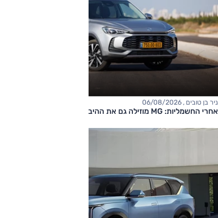
ניר בן טובים , 06/08/2026
אחרי החשמליות: MG מוזילה גם את ההיברידיות