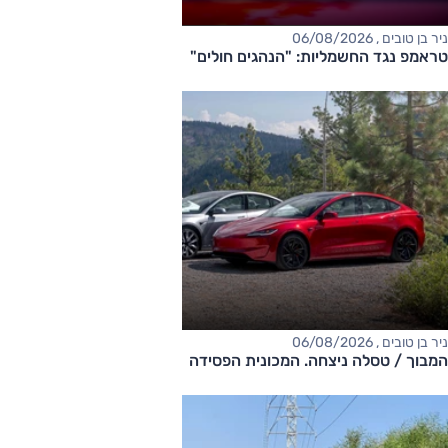
ניר בן טובים , 06/08/2026
טראמפ נגד החשמליות: "הנהגים חולים"
ניר בן טובים , 06/08/2026
המבוך / טסלה ניצחה. המכונית הפסידה