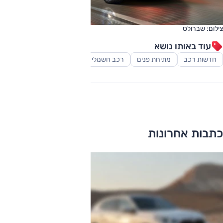
צילום: שברולט
עוד באותו נושא
חדשות רכב
מתיחת פנים
רכב חשמלי
רכב פנאי-שטח
כתבות אחרונות