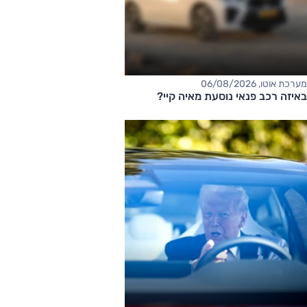
מערכת אוטו, 06/08/2026
באיזה רכב פנאי נוסעת מאיה קיי?