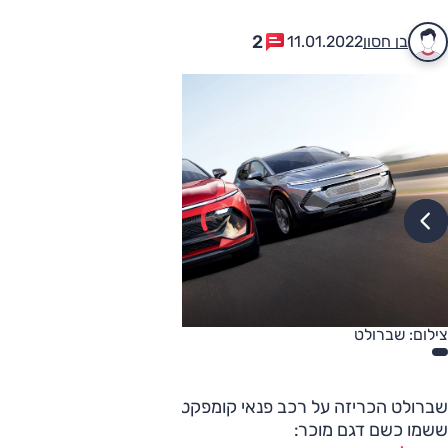
2
בן חסון
11.01.2022
צילום: שברולט
שברולט הכריזה על רכב פנאי קומפקטי חדש וחשמלי לגמרי
ששמו כשם דגם מוכר: