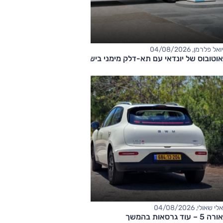
יואל פלרמן, 04/08/2026
אוטובוס של יונדאי עם תא-דלק מימני בישראל
אלי שאולי, 04/08/2026
אורה 5 – עוד גרסאות בהמשך