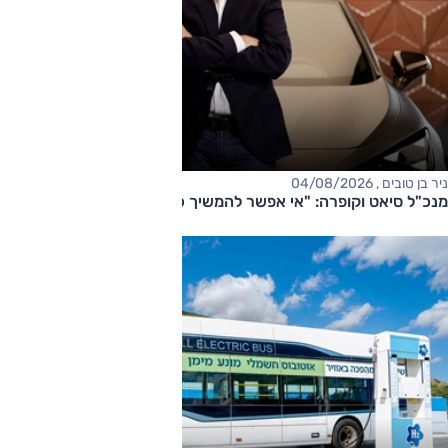
ניר בן טובים , 04/08/2026
מנכ"ל סיאט וקופרה: "אי אפשר להמשיך כך"