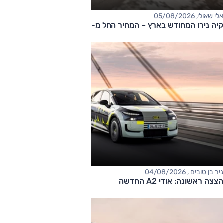
אלי שאולי, 05/08/2026
קיה נירו המחודש בארץ – המחיר החל מ-177,000 שקלים
ניר בן טובים , 04/08/2026
הצצה ראשונה: אודי A2 החדשה