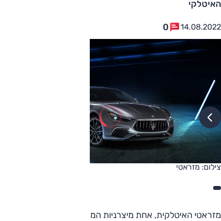
האיטלקי
0
14.08.2022
צילום: מזראטי
מזראטי האיטלקית, אחת מיצרניות המכוניות הספורט והיוקרה