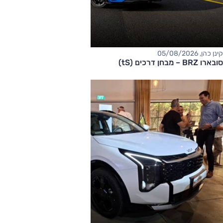
קינן כהן, 05/08/2026
סובארו BRZ – מבחן דרכים (tS)