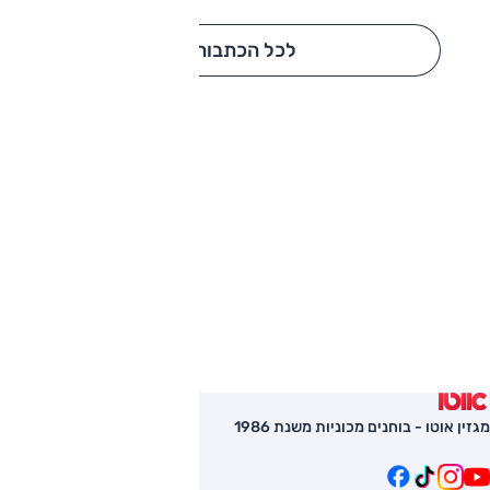
לכל הכתבות
מגזין אוטו - בוחנים מכוניות משנת 1986