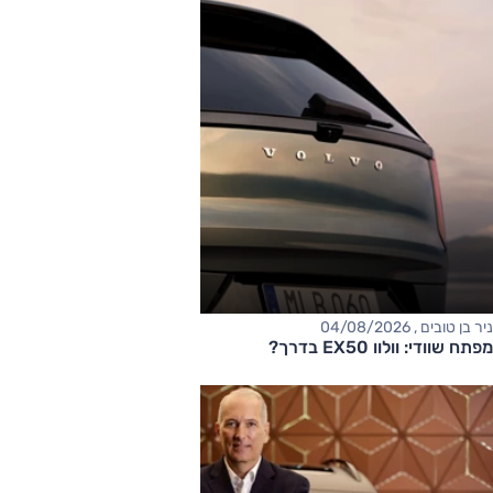
ניר בן טובים , 04/08/2026
מפתח שוודי: וולוו EX50 בדרך?