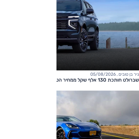
ניר בן טובים , 05/08/2026
שברולט חותכת 130 אלף שקל ממחיר הטאהו