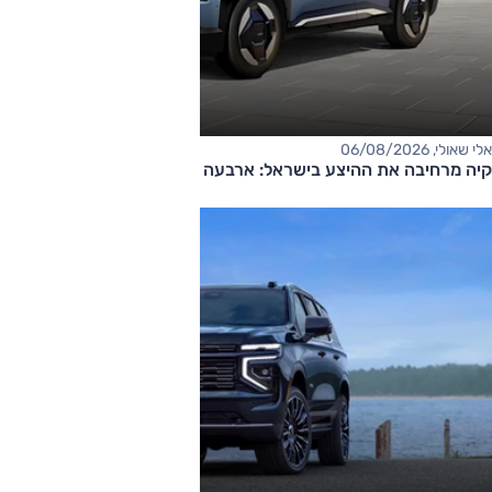
אלי שאולי, 06/08/2026
קיה מרחיבה את ההיצע בישראל: ארבעה דגמים חדשים בדרך