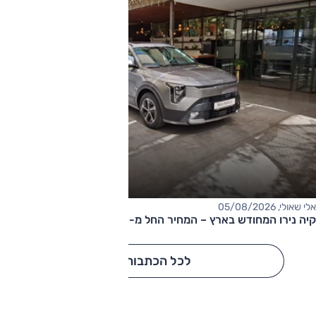
אלי שאולי, 05/08/2026
קיה נירו המחודש בארץ – המחיר החל מ-177,000 שקלים
לכל הכתבות