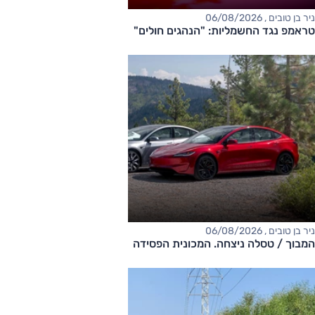
ניר בן טובים , 06/08/2026
טראמפ נגד החשמליות: "הנהגים חולים"
ניר בן טובים , 06/08/2026
המבוך / טסלה ניצחה. המכונית הפסידה