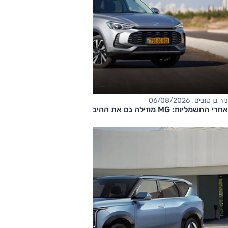
ניר בן טובים , 06/08/2026
אחרי החשמליות: MG מוזילה גם את ההיברידיות