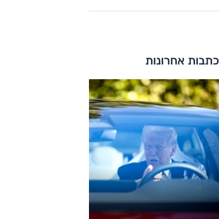
כתבות אחרונות