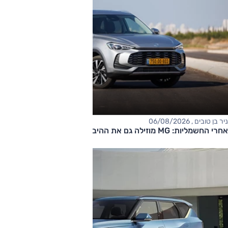
ניר בן טובים , 06/08/2026
אחרי החשמליות: MG מוזילה גם את ההיברידיות