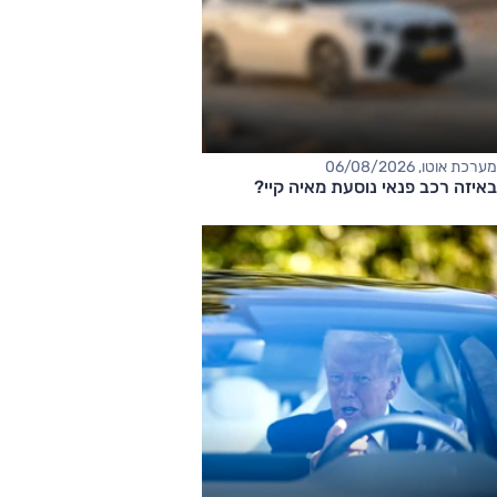
מערכת אוטו, 06/08/2026
באיזה רכב פנאי נוסעת מאיה קיי?