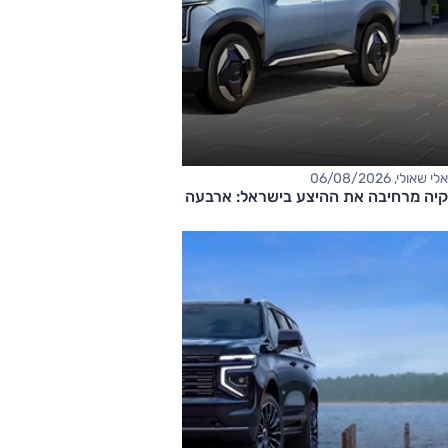
אלי שאולי, 06/08/2026
קיה מרחיבה את ההיצע בישראל: ארבעה דגמים חדשים בדרך