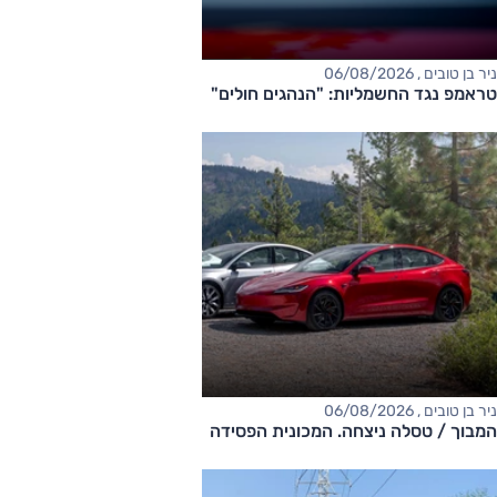
ניר בן טובים , 06/08/2026
טראמפ נגד החשמליות: "הנהגים חולים"
ניר בן טובים , 06/08/2026
המבוך / טסלה ניצחה. המכונית הפסידה