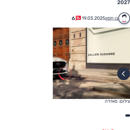
2027
6
בן חסון
19.03.2025
צילום: מאזדה