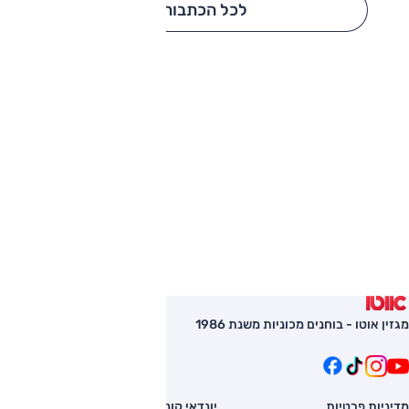
לכל הכתבות
מגזין אוטו - בוחנים מכוניות משנת 1986
מדיניות פרטיות
יונדאי קונה
השוואת רכב