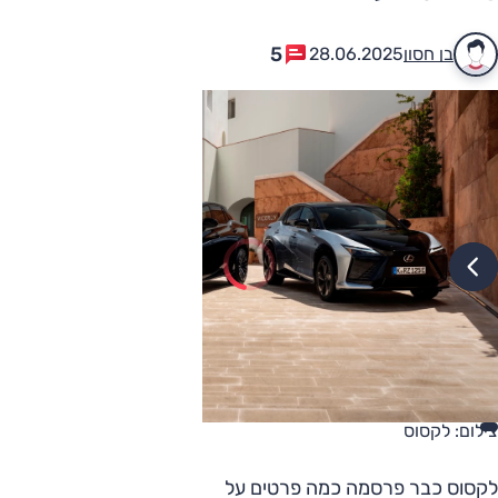
5
בן חסון
28.06.2025
צילום: לקסוס
לקסוס כבר פרסמה כמה פרטים על