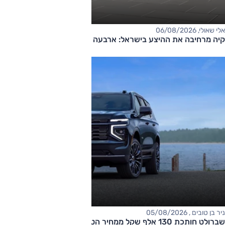
אלי שאולי, 06/08/2026
קיה מרחיבה את ההיצע בישראל: ארבעה דגמים חדשים בדרך
ניר בן טובים , 05/08/2026
שברולט חותכת 130 אלף שקל ממחיר הטאהו