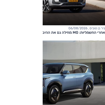
ניר בן טובים , 06/08/2026
אחרי החשמליות: MG מוזילה גם את ההיברידיות