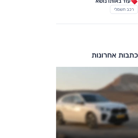
עוד באותו נושא
רכב חשמלי
כתבות אחרונות