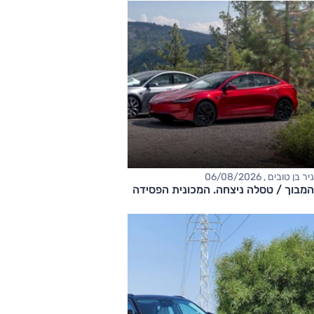
ניר בן טובים , 06/08/2026
המבוך / טסלה ניצחה. המכונית הפסידה