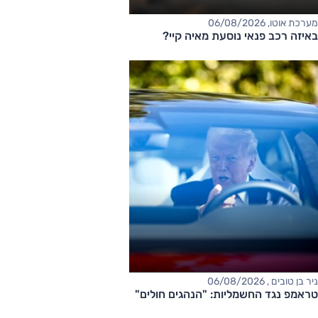
מערכת אוטו, 06/08/2026
באיזה רכב פנאי נוסעת מאיה קיי?
ניר בן טובים , 06/08/2026
טראמפ נגד החשמליות: "הנהגים חולים"