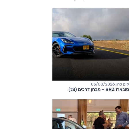
קינן כהן, 05/08/2026
סובארו BRZ – מבחן דרכים (tS)