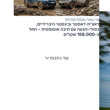
אלי שאולי, 09/08/2026
דאצ'יה דאסטר וביגסטר היברידיים,
כפולי-הנעה עם תיבה אוטומטית – החל
ב-158,000 שקלים
עוד כתבות