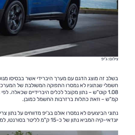
צילום: ג'יפ
קמ"ש – וזאת כתלות ברזרבות החשמל כמובן.
יונדאי-קיה המביא נתון של כ-15 ק"מ לליטר בסורנטו, למשל.