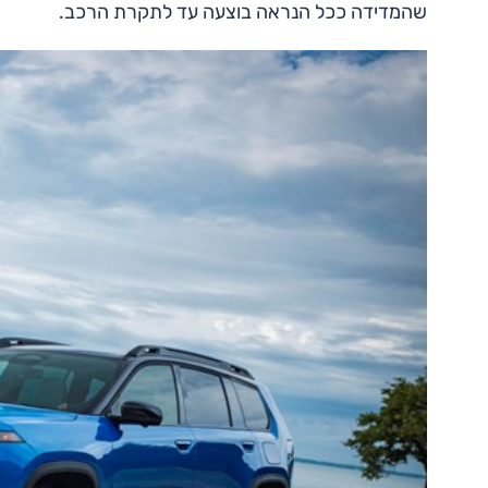
שהמדידה ככל הנראה בוצעה עד לתקרת הרכב.