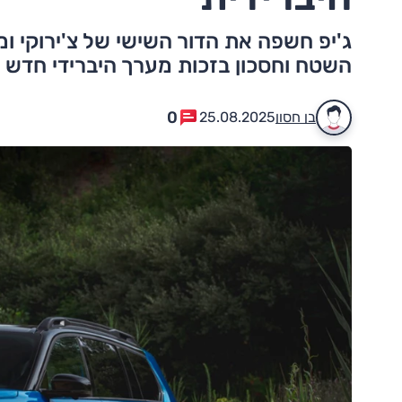
ג'יפ חשפה את הדור השישי של צ'ירוקי ו
השטח וחסכון בזכות מערך היברידי חדש
0
בן חסון
25.08.2025