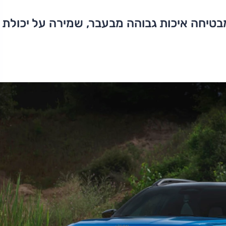
מבטיחה איכות גבוהה מבעבר, שמירה על יכולת