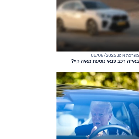
מערכת אוטו, 06/08/2026
באיזה רכב פנאי נוסעת מאיה קיי?