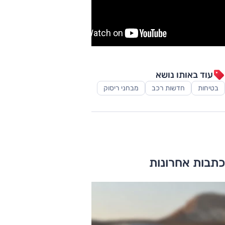
עוד באותו נושא
בטיחות
חדשות רכב
מבחני ריסוק
כתבות אחרונות