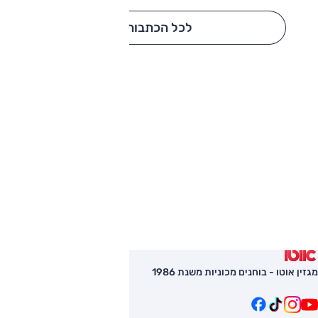
לכל הכתבות
מגזין אוטו - בוחנים מכוניות משנת 1986