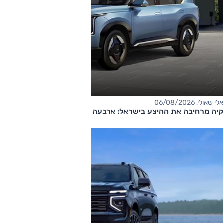
אלי שאולי, 06/08/2026
קיה מרחיבה את ההיצע בישראל: ארבעה דגמים חדשים בדרך