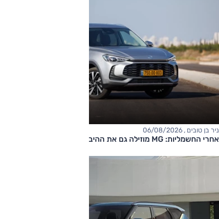
ניר בן טובים , 06/08/2026
אחרי החשמליות: MG מוזילה גם את ההיברידיות