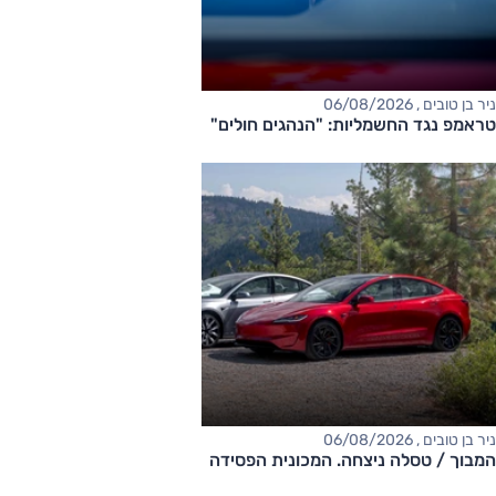
ניר בן טובים , 06/08/2026
טראמפ נגד החשמליות: "הנהגים חולים"
ניר בן טובים , 06/08/2026
המבוך / טסלה ניצחה. המכונית הפסידה