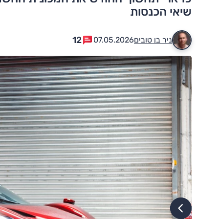
שיאי הכנסות
12
ניר בן טובים
07.05.2026