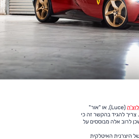
וצ'ה
(Luce), או "אור"
צריך להגיד בהקשר זה כי
כן לרוב אלה מבוססים על
של היצרנית האיטלקית