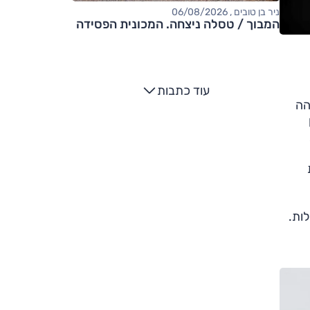
ניר בן טובים , 06/08/2026
המבוך / טסלה ניצחה. המכונית הפסידה
עוד כתבות
הה
ות.