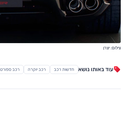
צילום: יצרן
עוד באותו נושא
חדשות רכב
רכב יוקרה
רכב ספורט