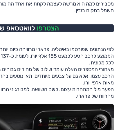
מסבירים למה היא מרשה לעצמה לקחת את אחד ההימורים
חשמל במקום בנזין.
הצטרפו
לוואטסאפ של 
לכל מכונית.
מאחורי המספרים האלה עומד שילוב של מחירים גבוהים במ
הרכב עצמו, אלא גם על צבעים מיוחדים, תאי נוסעים בה
מאות אלפי יורו.
מהרווח של פרארי.