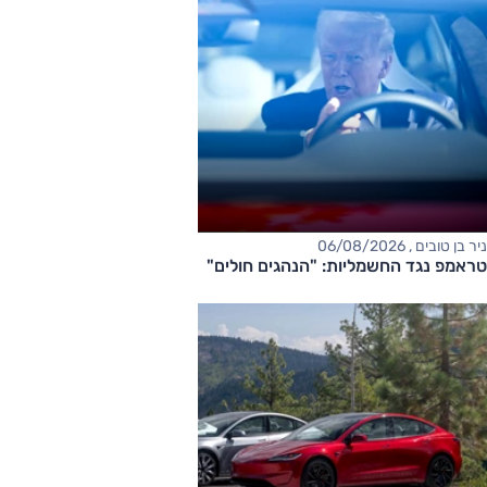
ניר בן טובים , 06/08/2026
טראמפ נגד החשמליות: "הנהגים חולים"