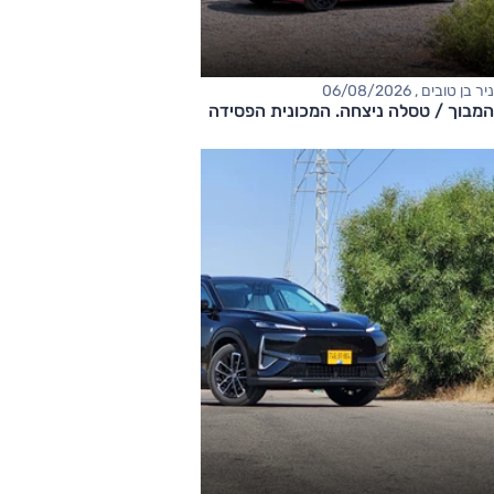
ניר בן טובים , 06/08/2026
המבוך / טסלה ניצחה. המכונית הפסידה