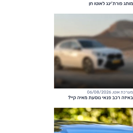
מותג פורת'ינג לאוטו חן
מערכת אוטו, 06/08/2026
באיזה רכב פנאי נוסעת מאיה קיי?