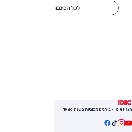
לכל הכתבות
מגזין אוטו - בוחנים מכוניות משנת 1986