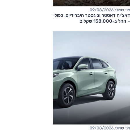
אלי שאולי, 09/08/2026
דאצ'יה דאסטר וביגסטר היברידיים, כפולי-הנעה עם תיבה אוטומטית
– החל ב-158,000 שקלים
אלי שאולי, 09/08/2026