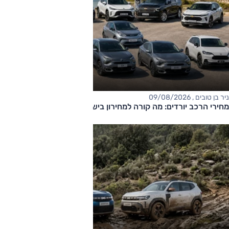
ניר בן טובים , 09/08/2026
מחירי הרכב יורדים: מה קורה למחירון בישראל?