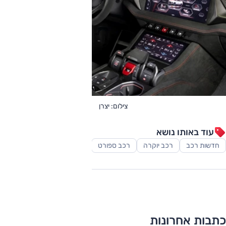
צילום: יצרן
עוד באותו נושא
חדשות רכב
רכב יוקרה
רכב ספורט
רכב פנאי-שטח
כתבות אחרונות