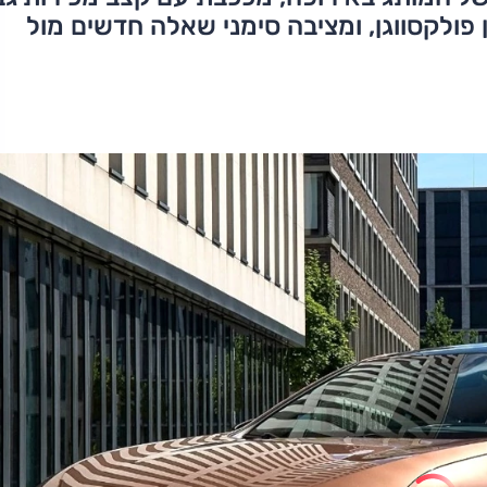
ולקסווגן, ומציבה סימני שאלה חדשים מול