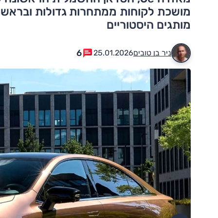
מושכת לקוחות ממתחרות גדולות ובראשן פ
מותגים היסטוריים
6
ניר בן טובים
25.01.2026