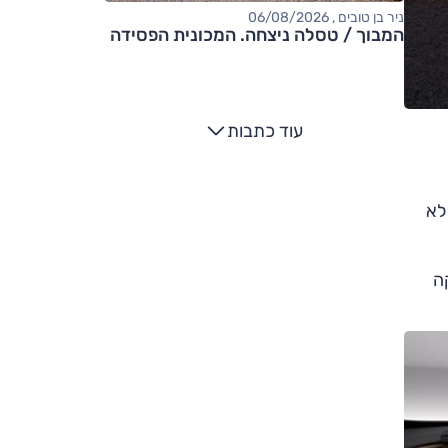
ניר בן טובים , 06/08/2026
המבוך / טסלה ניצחה. המכונית הפסידה
עוד כתבות
לא
קה