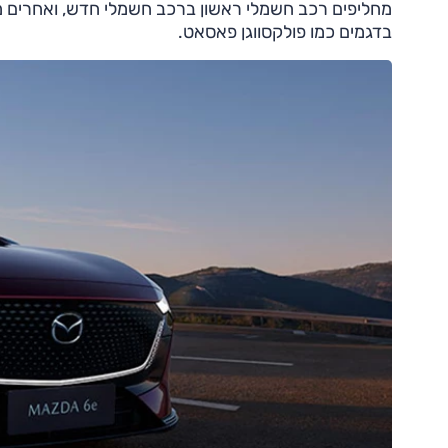
מחליפים רכב חשמלי ראשון ברכב חשמלי חדש, ואחרים מג
בדגמים כמו פולקסווגן פאסאט.