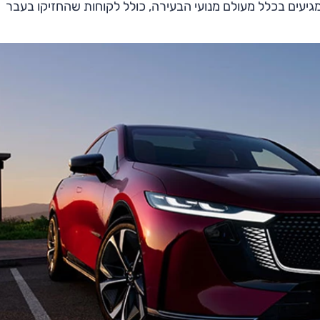
יעים בכלל מעולם מנועי הבעירה, כולל לקוחות שהחזיקו בעבר