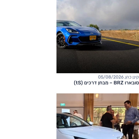
קינן כהן, 05/08/2026
סובארו BRZ – מבחן דרכים (tS)