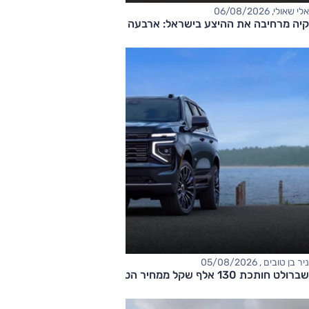
אלי שאולי, 06/08/2026
קיה מרחיבה את ההיצע בישראל: ארבעה דגמים חדשים בדרך
ניר בן טובים , 05/08/2026
שברולט חותכת 130 אלף שקל ממחיר הטאהו