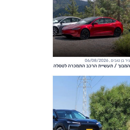
ניר בן טובים , 06/08/2026
המבוך / תעשיית הרכב התמכרה לטסלה ואיבדה את המקוריות