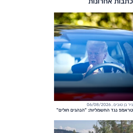
כתבות אחרונות
ניר בן טובים , 06/08/2026
טראמפ נגד החשמליות: "הנהגים חולים"