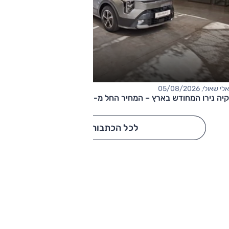
אלי שאולי, 05/08/2026
קיה נירו המחודש בארץ – המחיר החל מ-177,000 שקלים
לכל הכתבות