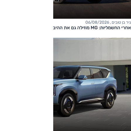
ניר בן טובים , 06/08/2026
אחרי החשמליות: MG מוזילה גם את ההיברידיות